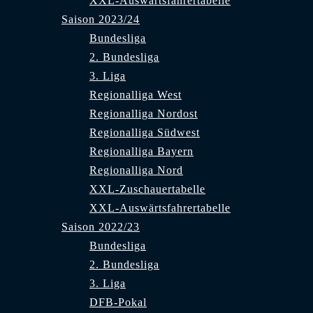
XXL-Auswärtsfahrertabelle
Saison 2023/24
Bundesliga
2. Bundesliga
3. Liga
Regionalliga West
Regionalliga Nordost
Regionalliga Südwest
Regionalliga Bayern
Regionalliga Nord
XXL-Zuschauertabelle
XXL-Auswärtsfahrertabelle
Saison 2022/23
Bundesliga
2. Bundesliga
3. Liga
DFB-Pokal