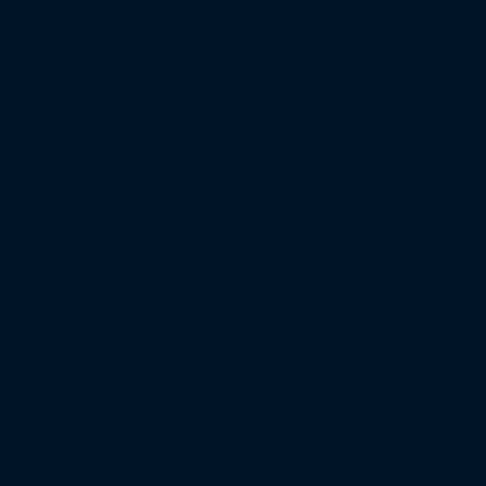
Start
Supporter
Zuschauer
Saison 2026/27
Bundesliga
2. Bundesliga
3. Liga
Regionalliga Nordost
Regionalliga Südwest
Regionalliga Bayern
Regionalliga West
Regionalliga Nord
Saison 2025/26
Bundesliga
2. Bundesliga
3. Liga