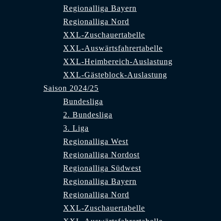
Regionalliga Bayern
Regionalliga Nord
XXL-Zuschauertabelle
XXL-Auswärtsfahrertabelle
XXL-Heimbereich-Auslastung
XXL-Gästeblock-Auslastung
Saison 2024/25
Bundesliga
2. Bundesliga
3. Liga
Regionalliga West
Regionalliga Nordost
Regionalliga Südwest
Regionalliga Bayern
Regionalliga Nord
XXL-Zuschauertabelle