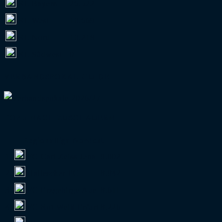
RL Bayern
26.522
RL West
10.669
RL Nord
10.218
RL Südwest
0
VERBANDSPOKAL-GUIDE
TOP 5 NACH ZUSCHAUERN
Regionalliga Nordost
1.
FC Carl Zeiss Jena
9.002
2.
Hallescher FC
8.942
3.
FC Erzgebirge Aue
8.611
4.
FC Rot-Weiß Erfurt
8.226