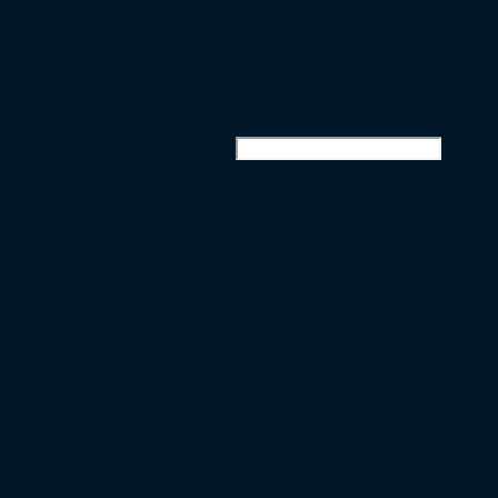
Die falsche 9 © 2026. Alle Rechte vorbehalten. |
Impressum
Diese Website durchsuchen
Suchbegriff... [Enter-Taste]