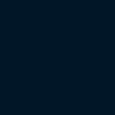
Regionalliga West
Regionalliga Nordost
Regionalliga Südwest
Regionalliga Bayern
Regionalliga Nord
XXL-Zuschauertabelle
XXL-Auswärtsfahrertabelle
Saison 2022/23
Bundesliga
2. Bundesliga
3. Liga
DFB-Pokal
Europapokal
Top Zuschauer
Top Auswärtsfahrer
Saison 2021/22