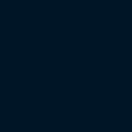
Beitrag veröffentlicht:
13. November 2022
Beitrags-Kategorie:
Zuschauerzahlen
Zu den Drittligaspielen unter der Woche zog es durchschnit
waren knapp 3.000 Gästefans auf Reisen.
Die meisten Zuschauer waren an der Essener Hafenstraße. 
Osnabrück knackt die 10.000er-Marke. Einen neuen Bestwert
gegen die Münchner Löwen. Die aktive Fanszene der Breisgau
Dreisamstadion.
Bei den Auswärtsfahrern führt der SV Meppen den Spielta
800 Fans begleitet. Einen neuen Saisonrekord gab es für de
waren es hingegen für Dresden und München.
[the_ad id=“3219″]