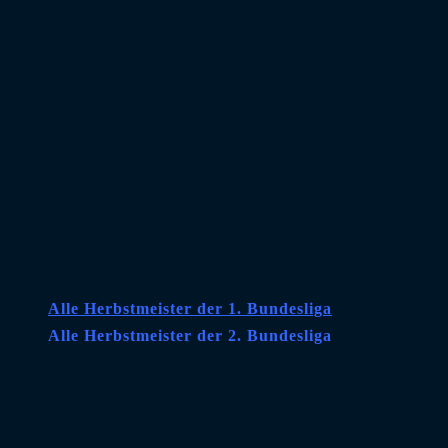
Beitrags-Kategorie:
3. Liga
Durch einen fulminanten Auswärtssieg beim TSV 1860 Mün
Herbstmeisterschaft in der 3. Liga gesichert!
Von den bisherigen Herbstmeistern stiegen nur der VfL Os
auf. Allen anderen Klubs gelang der Sprung in die 2. Bund
In der 1. Bundesliga wurde der FC Bayern Herbstmeister, in 
Alle Herbstmeister der 1. Bundesliga
Alle Herbstmeister der 2. Bundesliga
Autor:
Christian
Quelle:
Die falsche 9