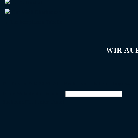
1. FC Bocholt
Rot-Weiß Oberhausen
→ Zur kompletten Tabelle
WIR AU
Die falsche 9 © 2026. Alle Rechte vorbehalten. |
Impressum
Diese Website durchsuchen
Suchbegriff... [Enter-Taste]