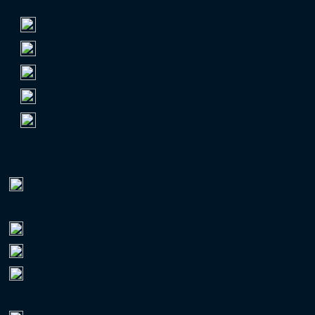
Regionalliga Nordost
1.
FC Erzgebirge Aue
Ø 9.438
2.
Hallescher FC
Ø 8.942
3.
Chemnitzer FC
Ø 7.821
4.
FC Rot-Weiß Erfurt
Ø 7.550
5.
FC Carl Zeiss Jena
Ø 7.258
VERBANDSPOKAL – NOCH IM RENNEN
Niederrheinpokal
3. LIGA (III)
Fortuna Düsseldorf
MSV Duisburg
Rot-Weiss Essen
REGIONALLIGA WEST (IV)