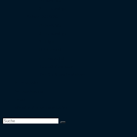
Bundesliga
2. Bundesliga
Saison 2019/20
Bundesliga
2. Bundesliga
3. Liga
DFB-Pokal
Europapokal
Top 50 Zuschauer
Top 25 Auswärtsfahrer
Europapokal
Verbandspokal
Team
Website-Suche umschalten