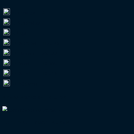
Bundesliga
0
2. Bundesliga
0
3. Liga
0
RL Nordost
112.246
RL Bayern
26.522
RL West
10.669
RL Nord
10.218
RL Südwest
0
VERBANDSPOKAL-GUIDE
TOP 5 NACH ZUSCHAUERN