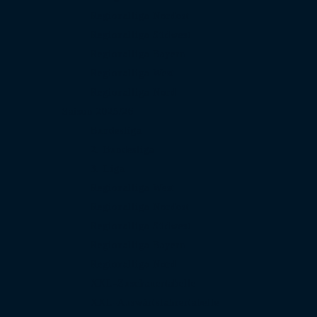
Regionalliga Nordost
Regionalliga Südwest
Regionalliga Bayern
Regionalliga West
Regionalliga Nord
Saison 2025/26
Bundesliga
2. Bundesliga
3. Liga
Regionalliga West
Regionalliga Nordost
Regionalliga Südwest
Regionalliga Bayern
Regionalliga Nord
XXL-Zuschauertabelle
XXL-Auswärtsfahrertabelle