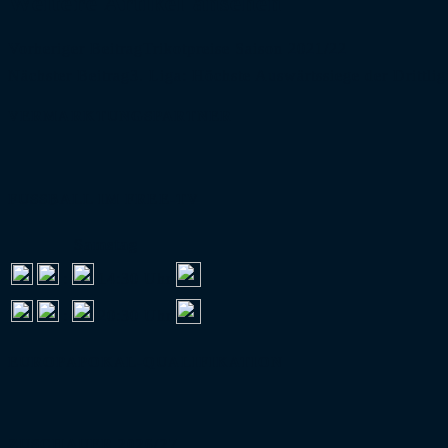
Weitere Artikel ansehen
Vorheriger Beitrag
Trikotpreise Saison 2021/22
Nächster Beitrag
3. Liga: Höchste Auswärtssiege der Drittlig
VERMARKTUNGSPARTNER
FUSSBALL IM FREE-TV
Samstag
:
14:30 Uhr
:
20:30 Uhr
EUROPAPOKAL-QUALIFIKATION
ZUSCHAUER 2026/27