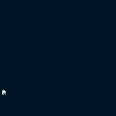
Alle Herbstmeister der 3. Liga
Beitrag veröffentlicht:
6. Dezember 2021