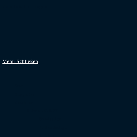
Zum Inhalt springen
Menü
Schließen
Start
Supporter
Zuschauer
Saison 2026/27
Bundesliga
2. Bundesliga
3. Liga