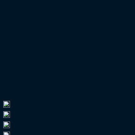
Nächster Beitrag
Massive Ticketnachfrage für Werder-Spiel b
VERMARKTUNGSPARTNER
FUSSBALL IM FREE-TV
Montag
EUROPAPOKAL-QUALIFIKATION
ZUSCHAUER 2026/27
Bundesliga
0
2. Bundesliga
0
3. Liga
0