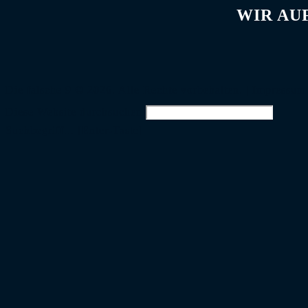
WIR AU
Die falsche 9 © 2026. Alle Rechte vorbehalten. |
Impressum
Diese Website durchsuchen
Suchbegriff... [Enter-Taste]