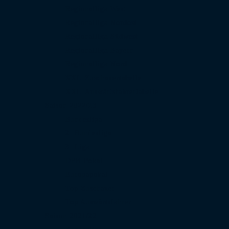
Regionalliga West
Regionalliga Nordost
Regionalliga Südwest
Regionalliga Bayern
Regionalliga Nord
XXL-Zuschauertabelle
XXL-Auswärtsfahrertabelle
Saison 2022/23
Bundesliga
2. Bundesliga
3. Liga
DFB-Pokal
Europapokal
Top Zuschauer
Top Auswärtsfahrer
Saison 2021/22