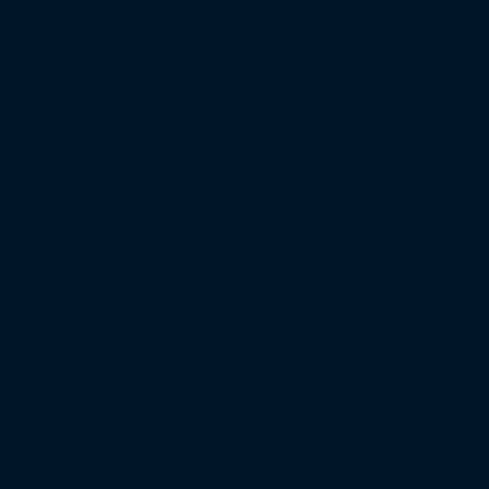
Regionalliga Nordost
Regionalliga Südwest
Regionalliga Bayern
Regionalliga West
Regionalliga Nord
Saison 2025/26
Bundesliga
2. Bundesliga
3. Liga
Regionalliga West
Regionalliga Nordost
Regionalliga Südwest
Regionalliga Bayern
Regionalliga Nord
XXL-Zuschauertabelle
XXL-Auswärtsfahrertabelle