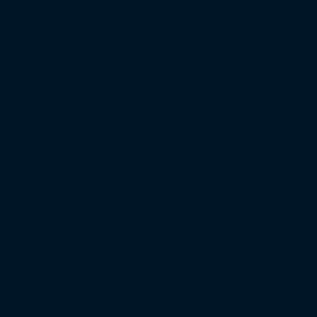
Regionalliga Nordost
Regionalliga Südwest
Regionalliga Bayern
Regionalliga West
Regionalliga Nord
Saison 2025/26
Bundesliga
2. Bundesliga
3. Liga
Regionalliga West
Regionalliga Nordost
Regionalliga Südwest
Regionalliga Bayern
Regionalliga Nord
XXL-Zuschauertabelle
XXL-Auswärtsfahrertabelle