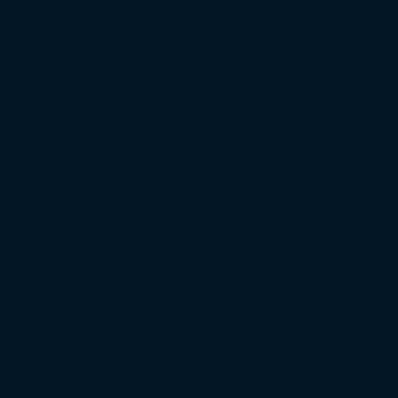
Regionalliga West
Regionalliga Nordost
Regionalliga Südwest
Regionalliga Bayern
Regionalliga Nord
XXL-Zuschauertabelle
XXL-Auswärtsfahrertabelle
Saison 2022/23
Bundesliga
2. Bundesliga
3. Liga
DFB-Pokal
Europapokal
Top Zuschauer
Top Auswärtsfahrer
Saison 2021/22