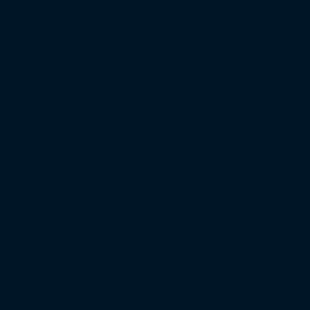
XXL-Heimbereich-Auslastung
XXL-Gästeblock-Auslastung
Saison 2024/25
Bundesliga
2. Bundesliga
3. Liga
Regionalliga West
Regionalliga Nordost
Regionalliga Südwest
Regionalliga Bayern
Regionalliga Nord
XXL-Zuschauertabelle
XXL-Auswärtsfahrertabelle
Saison 2023/24
Bundesliga
2. Bundesliga
3. Liga