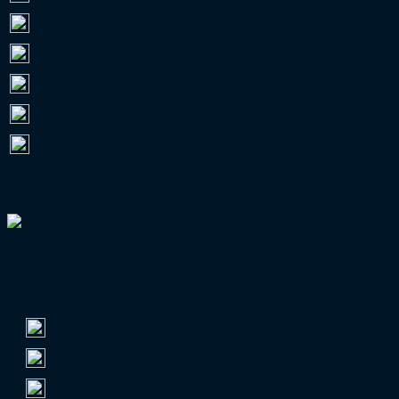
RL Nordost
101.981
RL Bayern
26.522
RL West
10.669
RL Nord
10.218
RL Südwest
0
VERBANDSPOKAL-GUIDE
TOP 5 NACH ZUSCHAUERN
Regionalliga Nordost
1.
Hallescher FC
Ø 8.942
2.
FC Erzgebirge Aue
Ø 8.611
3.
Chemnitzer FC
Ø 7.821