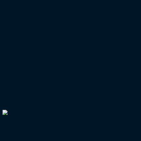
Foto: Instagram: @rubens.barrichello
1. FC Saarbrücken
/
3. Liga