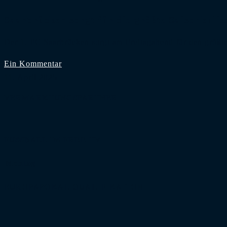
Saarbrücken sorgt für die größte Saisonkuli
Der 1. FC Saarbrücken sorgt am Freitagabend für den grö
Ein Kommentar
11. April 2025
VERMARKTUNGSPARTNER
FUSSBALL IM FREE-TV
Montag
EUROPAPOKAL-QUALIFIKATION