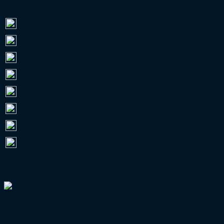
ZUSCHAUER 2026/27
Bundesliga
0
2. Bundesliga
0
3. Liga
0
RL Nordost
112.246
RL Bayern
26.522
RL West
10.669
RL Nord
10.218
RL Südwest
0
VERBANDSPOKAL-GUIDE
TOP 5 NACH ZUSCHAUERN