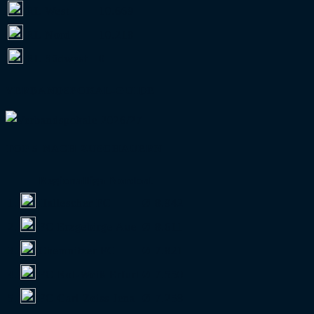
RL West
10.669
RL Nord
10.218
RL Südwest
0
VERBANDSPOKAL-GUIDE
TOP 5 NACH ZUSCHAUERN
Regionalliga Nordost
1.
Hallescher FC
Ø 8.942
2.
FC Erzgebirge Aue
Ø 8.611
3.
Chemnitzer FC
Ø 7.821
4.
FC Rot-Weiß Erfurt
Ø 7.550
5.
FC Carl Zeiss Jena
Ø 7.258