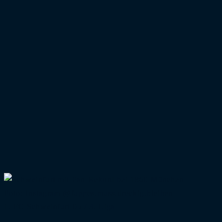
Foto: Instagram @fuppes.muss.dreckig.bleiben
1. FC Schweinfurt 05
/
3. Liga