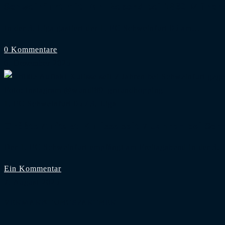
Schweinfurt mit Fan-Rekord bei 1860 Münch
In der 3. Liga gastiert der 1. FC Schweinfurt 05 am…
0 Kommentare
6. Dezember 2025
Foto: Instagram @wundi89_groundhopping
1. FC Schweinfurt 05
/
3. Liga
Größte Auftakt-Kulisse seit 7 Jahren bei Sch
Der 1. FC Schweinfurt empfängt am Freitagabend in der 3.
Ein Kommentar
7. August 2025
VERMARKTUNGSPARTNER