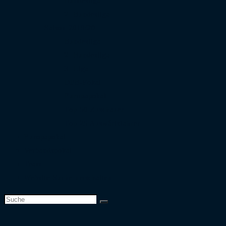
Bundesliga
2. Bundesliga
Saison 2019/20
Bundesliga
2. Bundesliga
3. Liga
DFB-Pokal
Europapokal
Top 50 Zuschauer
Top 25 Auswärtsfahrer
Europapokal
Verbandspokal
Team
Website-Suche umschalten