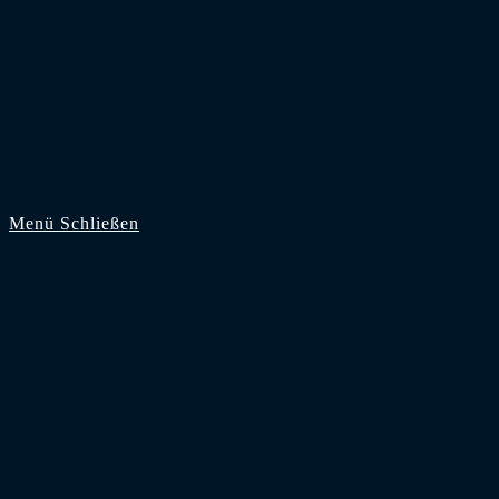
Zum Inhalt springen
Menü
Schließen
Start
Supporter
Zuschauer
Saison 2026/27
Bundesliga
2. Bundesliga
3. Liga