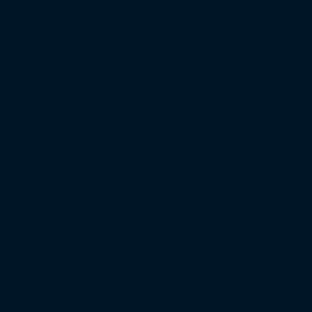
XXL-Heimbereich-Auslastung
XXL-Gästeblock-Auslastung
Saison 2024/25
Bundesliga
2. Bundesliga
3. Liga
Regionalliga West
Regionalliga Nordost
Regionalliga Südwest
Regionalliga Bayern
Regionalliga Nord
XXL-Zuschauertabelle
XXL-Auswärtsfahrertabelle
Saison 2023/24
Bundesliga
2. Bundesliga
3. Liga