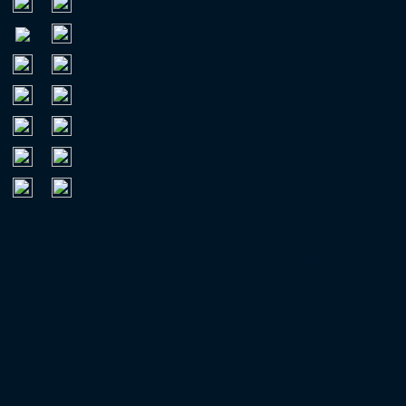
:
Regensburg - Jena
2008/
:
Ingolstadt - FC Bayern II
2009/
:
FC Bayern II - Union Berlin
2008/
:
Burghausen - Stuttgarter Kickers
2008/
:
Unterhaching - Werder II
2008/
:
Bayreuth - Freiburg II
2022/
:
Türkgücü - FCK
2020/
Auf den 3. Platz wird sich der 1. FC Schweinfurt 05, mit d
7.000 Zuschauern wird man die Premieren-Kulisse von Jahn R
Heimspiel der Oberpfälzer sahen 5.100 Zuschauer. Bei allen 
Zuschauerzahl unterhalb der Marke von 5.000 Fans.
Meister auf dem Platz, Meister auf den Rängen
In der vergangenen Saison waren beim Spiel zum Aufstieg 