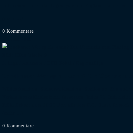
unterscheidet sich das Ligensystem in England stark vom d
(mehr …)
0 Kommentare
23. Juni 2019
Bild: ©Die falsche 9
3. Liga
/
Amateure
/
DFB-Pokal
/
Regionalliga
Landkarte: Wer spielt wann? Die Übersicht 
Wildparkstadion, Steigerwaldstadion, Stadion am Zoo und vi
Verbandspokalfinalspielen. Insgesamt finden 21 Endspiele s
Frühstückszeit um 10:30 Uhr. Mit dem F.C. Hansa Rostock ist 
(mehr …)
0 Kommentare