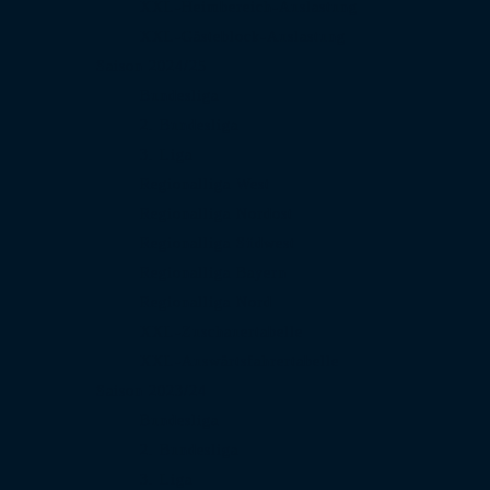
XXL-Heimbereich-Auslastung
XXL-Gästeblock-Auslastung
Saison 2024/25
Bundesliga
2. Bundesliga
3. Liga
Regionalliga West
Regionalliga Nordost
Regionalliga Südwest
Regionalliga Bayern
Regionalliga Nord
XXL-Zuschauertabelle
XXL-Auswärtsfahrertabelle
Saison 2023/24
Bundesliga
2. Bundesliga
3. Liga