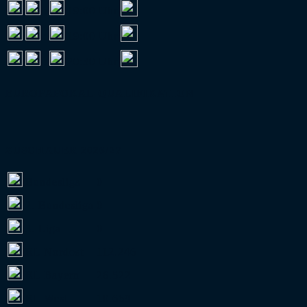
:
19:00 Uhr
:
19:00 Uhr
:
20:30 Uhr
EUROPAPOKAL-QUALIFIKATION
ZUSCHAUER 2026/27
Bundesliga
0
2. Bundesliga
0
3. Liga
0
RL Nordost
112.246
RL Bayern
26.522
RL West
10.669