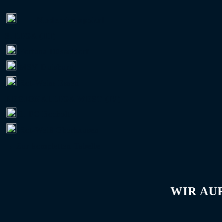
Niederrheinpokal
3. LIGA (III)
Fortuna Düsseldorf
MSV Duisburg
Rot-Weiss Essen
REGIONALLIGA WEST (IV)
1. FC Bocholt
Rot-Weiß Oberhausen
→ Zur kompletten Tabelle
WIR AU