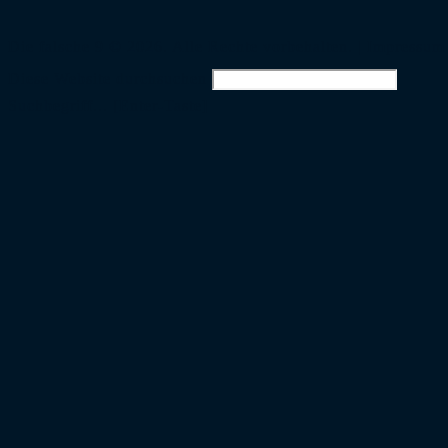
Die falsche 9 © 2026. Alle Rechte vorbehalten. |
Impressum
Diese Website durchsuchen
Suchbegriff... [Enter-Taste]