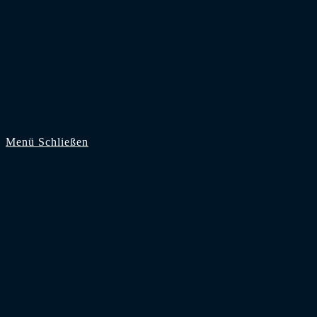
Zum Inhalt springen
Menü
Schließen
Start
Supporter
Zuschauer
Saison 2026/27
Bundesliga
2. Bundesliga
3. Liga