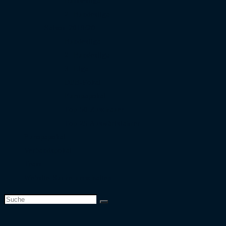
Bundesliga
2. Bundesliga
Saison 2019/20
Bundesliga
2. Bundesliga
3. Liga
DFB-Pokal
Europapokal
Top 50 Zuschauer
Top 25 Auswärtsfahrer
Europapokal
Verbandspokal
Team
Website-Suche umschalten