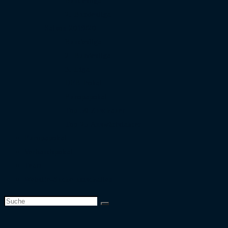
Bundesliga
2. Bundesliga
Saison 2019/20
Bundesliga
2. Bundesliga
3. Liga
DFB-Pokal
Europapokal
Top 50 Zuschauer
Top 25 Auswärtsfahrer
Europapokal
Verbandspokal
Team
Website-Suche umschalten