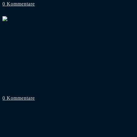
0 Kommentare
31. August 2020
Bild: instagram.com/_nichtdeintyp__
Regionalliga
/
Zuschauerzahlen
Regionalliga Nordost: Zuschauerzahlen des 2.
Der 2. Spieltag der Regionalliga Nordost ist seit gestern 
am Dienstag und Mittwoch die ersten Nachholspiele statt.
(mehr …)
0 Kommentare
27. August 2020
Gehe zur vorherigen Seite
1
…