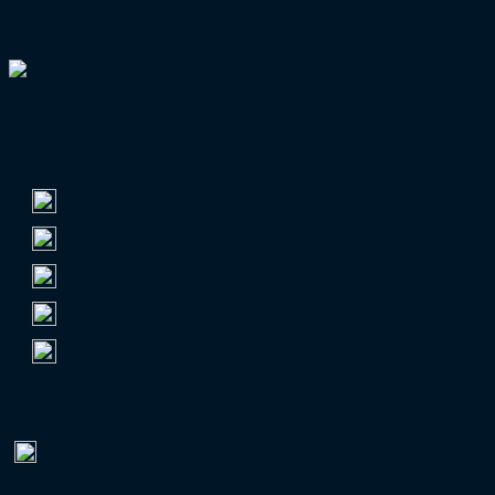
VERBANDSPOKAL-GUIDE
TOP 5 NACH ZUSCHAUERN
Regionalliga Nordost
1.
Hallescher FC
Ø 8.942
2.
FC Erzgebirge Aue
Ø 8.611
3.
Chemnitzer FC
Ø 7.821
4.
FC Rot-Weiß Erfurt
Ø 7.550
5.
FC Carl Zeiss Jena
Ø 7.258
VERBANDSPOKAL – NOCH IM RENNEN
Niederrheinpokal
3. LIGA (III)