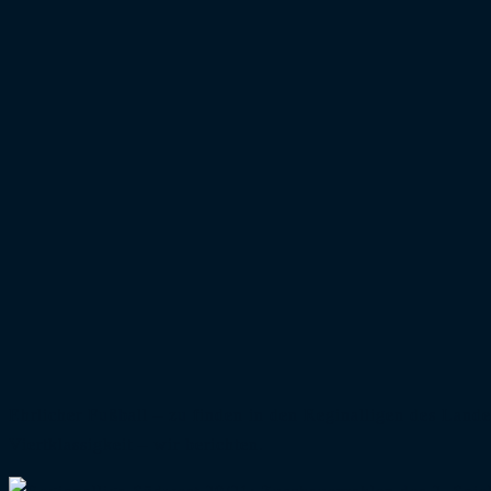
Ehrlicher Fußball – zu finden in den Reginalligen des Lande
Viertklassigkeit – wir berichten.