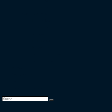
Bundesliga
2. Bundesliga
Saison 2019/20
Bundesliga
2. Bundesliga
3. Liga
DFB-Pokal
Europapokal
Top 50 Zuschauer
Top 25 Auswärtsfahrer
Europapokal
Verbandspokal
Team
Website-Suche umschalten