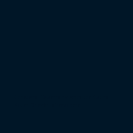
Geringsten Distanzen zwischen den Stadien
Klicke für mehr Informationen.