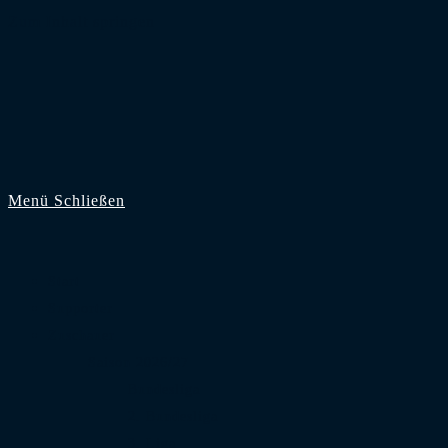
Zum Inhalt springen
Menü
Schließen
Start
Supporter
Zuschauer
Saison 2026/27
Bundesliga
2. Bundesliga
3. Liga