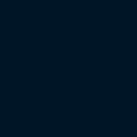
Regionalliga West
Regionalliga Nordost
Regionalliga Südwest
Regionalliga Bayern
Regionalliga Nord
XXL-Zuschauertabelle
XXL-Auswärtsfahrertabelle
Saison 2022/23
Bundesliga
2. Bundesliga
3. Liga
DFB-Pokal
Europapokal
Top Zuschauer
Top Auswärtsfahrer
Saison 2021/22