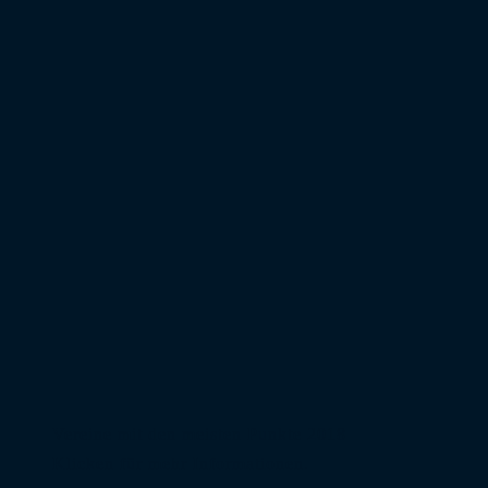
Vereine mit den meisten Punkte 2018
Klicken für mehr Informationen.