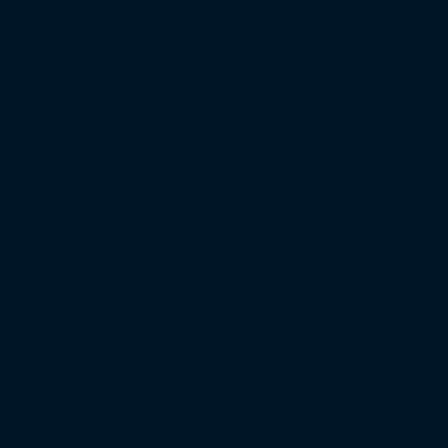
Klicken für mehr Informationen.