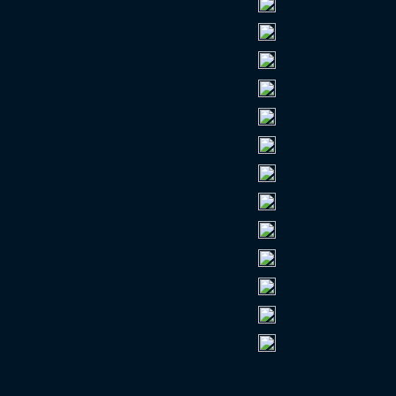
6
Jakub Piotrowski
Mittelfeld
Ludogorets Rasgr
13
Taras Romanczuk
Mittelfeld
Jagiellonia Białys
25
Michał Skóraś
Mittelfeld
Club Brügge
24
Bartosz Slisz
Mittelfeld
Atlanta United
17
Damian Szymański
Mittelfeld
AEK Athen
20
Sebastian Szymański
Mittelfeld
Fenerbahce
26
Kacper Urbański
Mittelfeld
FC Bologna
21
Nicola Zalewski
Mittelfeld
AS Rom
10
Piotr Zieliński
Mittelfeld
SSC Neapel
16
Adam Buksa
Angriff
Antalyaspor
9
Robert Lewandowski
Angriff
FC Barcelona
23
Krzysztof Piątek
Angriff
Basaksehir
7
Karol Świderski
Angriff
Hellas Verona
Die Umstrukturierungen am Kader