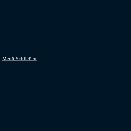
Zum Inhalt springen
Menü
Schließen
Start
Supporter
Zuschauer
Saison 2026/27
Bundesliga
2. Bundesliga
3. Liga