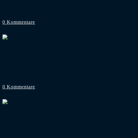
Bevor am 14. Mai alle Entscheidungen in der 1. Bundesliga g
0 Kommentare
30. März 2022
Bundesliga
Die letzten Fünf der Bundesliga nach der Hin
Hertha BSC, Bielefeld, Köln, Mainz und Schalke stehen na
0 Kommentare
21. Januar 2021
2019/20
/
Games To Watch
Games To Watch #20