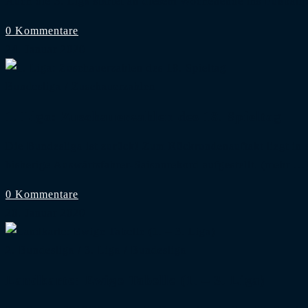
Auch die 3. Liga startet an diesem Wochenende ins Fußball
0 Kommentare
24. Januar 2020
Bundesliga
/
Zuschauerzahlen
1. Liga: Zuschauerzahlen des 18. Spieltag
Die Bundesliga ist zurück! Zum Rückrundenauftakt liegt in 
bisherige Auswärtsfahrer-Saisonrekord aufgestellt.
(mehr …
0 Kommentare
20. Januar 2020
2. Bundesliga
/
3. Liga
/
Bundesliga
Landkarte: Ewige Tabelle (1. – 3. Liga)