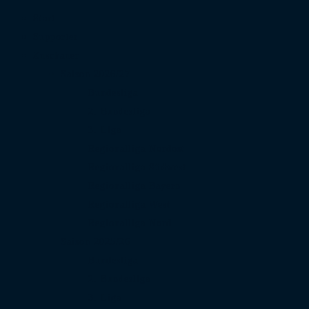
Start
Supporter
Zuschauer
Saison 2026/27
Bundesliga
2. Bundesliga
3. Liga
Regionalliga Nordost
Regionalliga Südwest
Regionalliga Bayern
Regionalliga West
Regionalliga Nord
Saison 2025/26
Bundesliga
2. Bundesliga
3. Liga