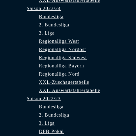
XXL-Auswärtsfahrertabelle
Saison 2023/24
Bundesliga
2. Bundesliga
3. Liga
Regionalliga West
Regionalliga Nordost
Regionalliga Südwest
Regionalliga Bayern
Regionalliga Nord
XXL-Zuschauertabelle
XXL-Auswärtsfahrertabelle
Saison 2022/23
Bundesliga
2. Bundesliga
3. Liga
DFB-Pokal