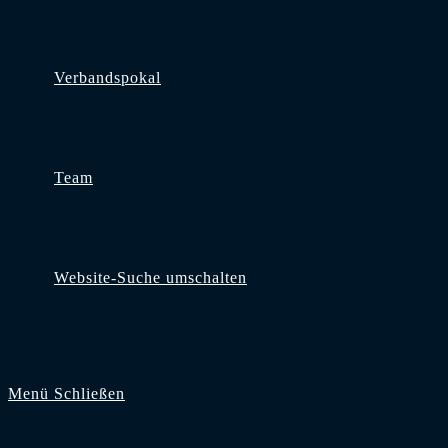
Verbandspokal
Team
Website-Suche umschalten
Menü
Schließen