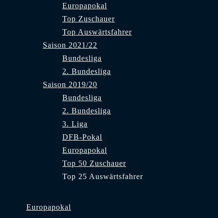
Europapokal
Top Zuschauer
Top Auswärtsfahrer
Saison 2021/22
Bundesliga
2. Bundesliga
Saison 2019/20
Bundesliga
2. Bundesliga
3. Liga
DFB-Pokal
Europapokal
Top 50 Zuschauer
Top 25 Auswärtsfahrer
Europapokal