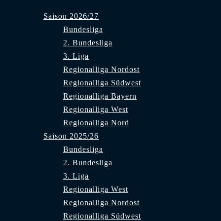
Saison 2026/27
Bundesliga
2. Bundesliga
3. Liga
Regionalliga Nordost
Regionalliga Südwest
Regionalliga Bayern
Regionalliga West
Regionalliga Nord
Saison 2025/26
Bundesliga
2. Bundesliga
3. Liga
Regionalliga West
Regionalliga Nordost
Regionalliga Südwest