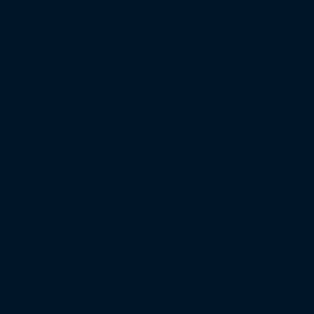
XXL-Heimbereich-Auslastung
XXL-Gästeblock-Auslastung
Saison 2024/25
Bundesliga
2. Bundesliga
3. Liga
Regionalliga West
Regionalliga Nordost
Regionalliga Südwest
Regionalliga Bayern
Regionalliga Nord
XXL-Zuschauertabelle
XXL-Auswärtsfahrertabelle
Saison 2023/24
Bundesliga
2. Bundesliga
3. Liga