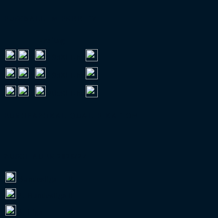
FUSSBALL IM FREE-TV
Freitag
:
19:00 Uhr
:
19:00 Uhr
:
20:30 Uhr
EUROPAPOKAL-QUALIFIKATION
ZUSCHAUER 2026/27
Bundesliga
0
2. Bundesliga
0
3. Liga
0