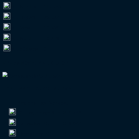
RL Nordost
112.246
RL Bayern
26.522
RL West
10.669
RL Nord
10.218
RL Südwest
0
VERBANDSPOKAL-GUIDE
TOP 5 NACH ZUSCHAUERN
Regionalliga Nordost
1.
FC Erzgebirge Aue
Ø 9.438
2.
Hallescher FC
Ø 8.942
3.
Chemnitzer FC
Ø 7.821