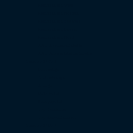
Regionalliga West
Regionalliga Nordost
Regionalliga Südwest
Regionalliga Bayern
Regionalliga Nord
XXL-Zuschauertabelle
XXL-Auswärtsfahrertabelle
Saison 2022/23
Bundesliga
2. Bundesliga
3. Liga
DFB-Pokal
Europapokal
Top Zuschauer
Top Auswärtsfahrer
Saison 2021/22