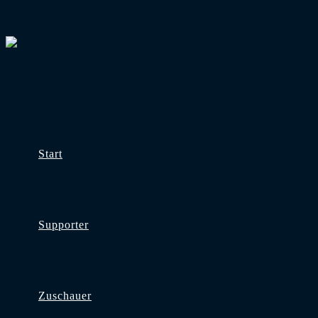
Zum Inhalt springen
Start
Supporter
Zuschauer