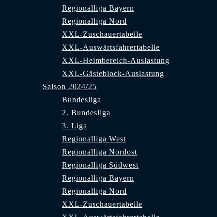
Regionalliga Bayern
Regionalliga Nord
XXL-Zuschauertabelle
XXL-Auswärtsfahrertabelle
XXL-Heimbereich-Auslastung
XXL-Gästeblock-Auslastung
Saison 2024/25
Bundesliga
2. Bundesliga
3. Liga
Regionalliga West
Regionalliga Nordost
Regionalliga Südwest
Regionalliga Bayern
Regionalliga Nord
XXL-Zuschauertabelle