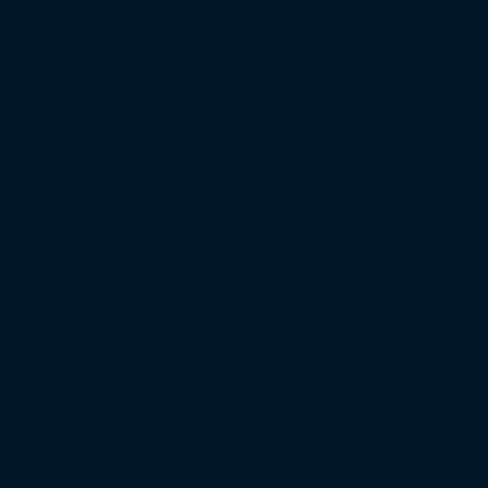
Start
Supporter
Zuschauer
Saison 2026/27
Bundesliga
2. Bundesliga
3. Liga
Regionalliga Nordost
Regionalliga Südwest
Regionalliga Bayern
Regionalliga West
Regionalliga Nord
Saison 2025/26
Bundesliga
2. Bundesliga
3. Liga