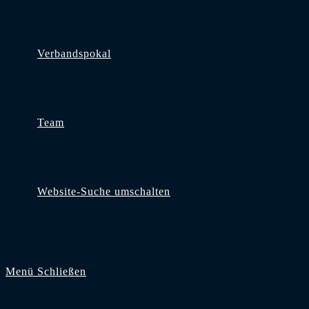
Verbandspokal
Team
Website-Suche umschalten
Menü
Schließen