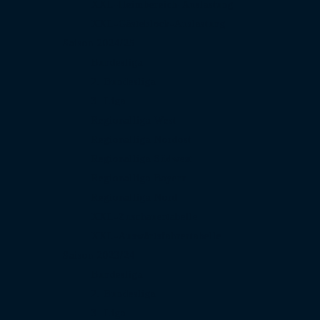
XXL-Heimbereich-Auslastung
XXL-Gästeblock-Auslastung
Saison 2024/25
Bundesliga
2. Bundesliga
3. Liga
Regionalliga West
Regionalliga Nordost
Regionalliga Südwest
Regionalliga Bayern
Regionalliga Nord
XXL-Zuschauertabelle
XXL-Auswärtsfahrertabelle
Saison 2023/24
Bundesliga
2. Bundesliga
3. Liga