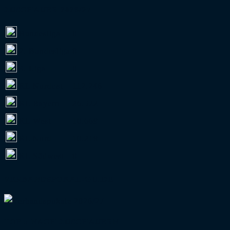
ZUSCHAUER 2026/27
Bundesliga
0
2. Bundesliga
0
3. Liga
0
RL Nordost
112.246
RL Bayern
26.522
RL West
10.669
RL Nord
10.218
RL Südwest
0
VERBANDSPOKAL-GUIDE
TOP 5 NACH ZUSCHAUERN