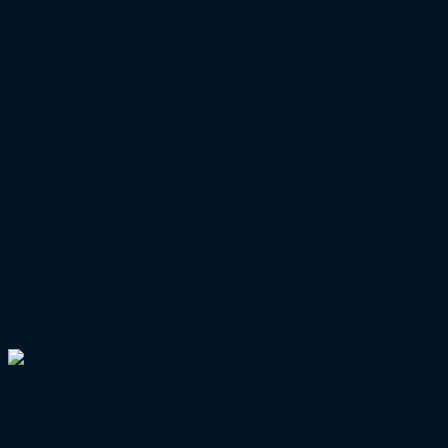
Bundesliga
Punkteschnitt der letzten 10 Trainer von He