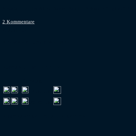
Neustart bei der Alten Dame! Sandro Schwarz folgt auf Fe
2 Kommentare
2. Juni 2022
VERMARKTUNGSPARTNER
FUSSBALL IM FREE-TV
Samstag
:
14:30 Uhr
:
20:30 Uhr
EUROPAPOKAL-QUALIFIKATION