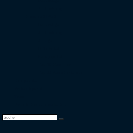
Bundesliga
2. Bundesliga
Saison 2019/20
Bundesliga
2. Bundesliga
3. Liga
DFB-Pokal
Europapokal
Top 50 Zuschauer
Top 25 Auswärtsfahrer
Europapokal
Verbandspokal
Team
Website-Suche umschalten