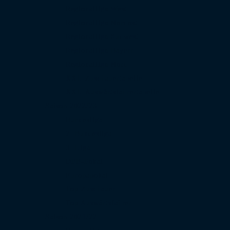
Regionalliga West
Regionalliga Nordost
Regionalliga Südwest
Regionalliga Bayern
Regionalliga Nord
XXL-Zuschauertabelle
XXL-Auswärtsfahrertabelle
Saison 2022/23
Bundesliga
2. Bundesliga
3. Liga
DFB-Pokal
Europapokal
Top Zuschauer
Top Auswärtsfahrer
Saison 2021/22