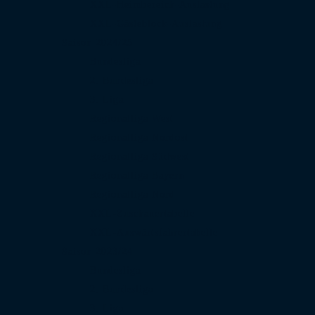
XXL-Heimbereich-Auslastung
XXL-Gästeblock-Auslastung
Saison 2024/25
Bundesliga
2. Bundesliga
3. Liga
Regionalliga West
Regionalliga Nordost
Regionalliga Südwest
Regionalliga Bayern
Regionalliga Nord
XXL-Zuschauertabelle
XXL-Auswärtsfahrertabelle
Saison 2023/24
Bundesliga
2. Bundesliga
3. Liga