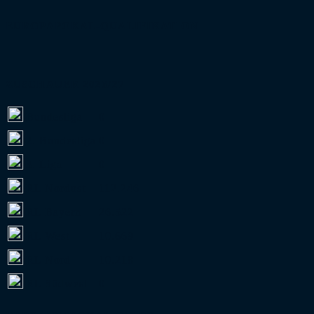
EUROPAPOKAL-QUALIFIKATION
ZUSCHAUER 2026/27
Bundesliga
0
2. Bundesliga
0
3. Liga
0
RL Nordost
112.246
RL Bayern
26.522
RL West
10.669
RL Nord
10.218
RL Südwest
0