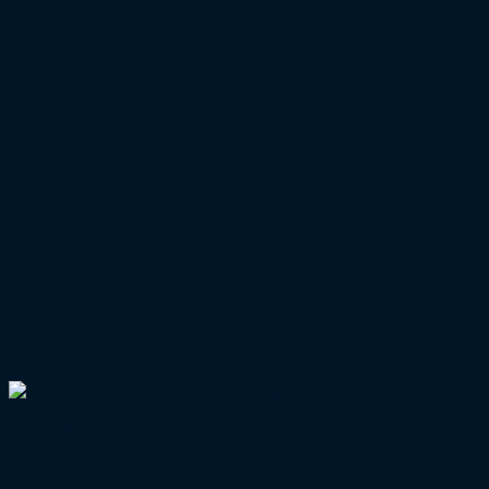
Foto: nur-der-scf.de
2. Bundesliga
/
3. Liga
/
Bundesliga