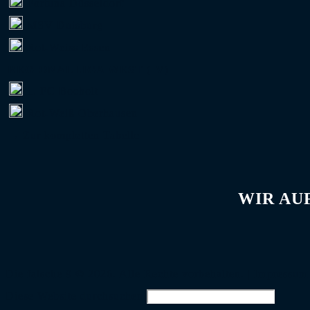
Fortuna Düsseldorf
MSV Duisburg
Rot-Weiss Essen
REGIONALLIGA WEST (IV)
1. FC Bocholt
Rot-Weiß Oberhausen
→ Zur kompletten Tabelle
WIR AU
Die falsche 9 © 2026. Alle Rechte vorbehalten. |
Impressum
Diese Website durchsuchen