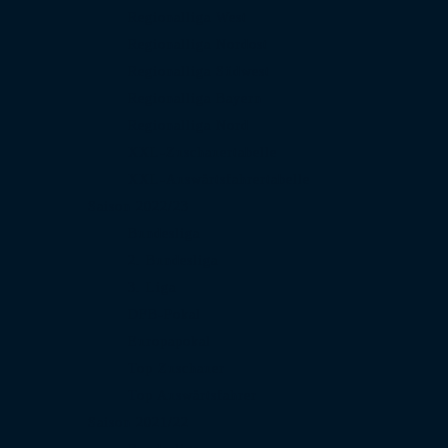
Regionalliga West
Regionalliga Nordost
Regionalliga Südwest
Regionalliga Bayern
Regionalliga Nord
XXL-Zuschauertabelle
XXL-Auswärtsfahrertabelle
Saison 2022/23
Bundesliga
2. Bundesliga
3. Liga
DFB-Pokal
Europapokal
Top Zuschauer
Top Auswärtsfahrer
Saison 2021/22