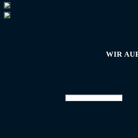
1. FC Bocholt
Rot-Weiß Oberhausen
→ Zur kompletten Tabelle
WIR AU
Die falsche 9 © 2026. Alle Rechte vorbehalten. |
Impressum
Diese Website durchsuchen
Suchbegriff... [Enter-Taste]