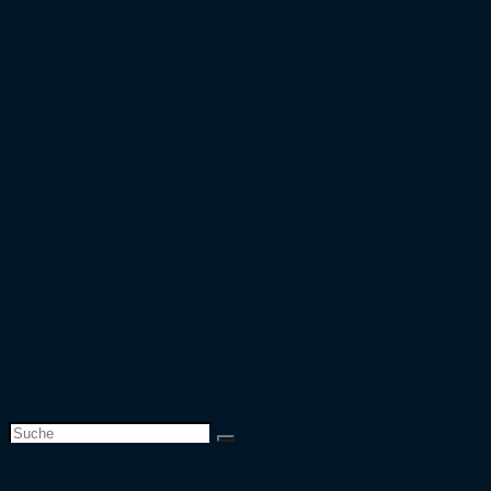
Bundesliga
2. Bundesliga
Saison 2019/20
Bundesliga
2. Bundesliga
3. Liga
DFB-Pokal
Europapokal
Top 50 Zuschauer
Top 25 Auswärtsfahrer
Europapokal
Verbandspokal
Team
Website-Suche umschalten