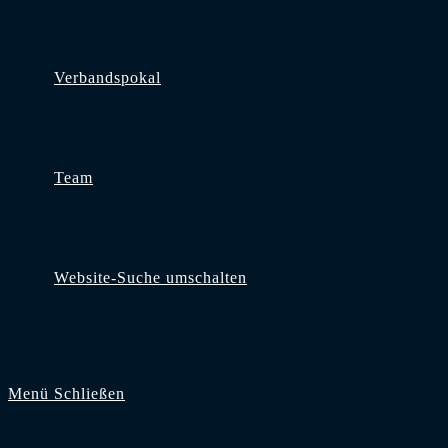
Verbandspokal
Team
Website-Suche umschalten
Menü
Schließen