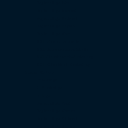
Regionalliga West
Regionalliga Nordost
Regionalliga Südwest
Regionalliga Bayern
Regionalliga Nord
XXL-Zuschauertabelle
XXL-Auswärtsfahrertabelle
XXL-Heimbereich-Auslastung
XXL-Gästeblock-Auslastung
Saison 2024/25
Bundesliga
2. Bundesliga
3. Liga
Regionalliga West
Regionalliga Nordost
Regionalliga Südwest
Regionalliga Bayern