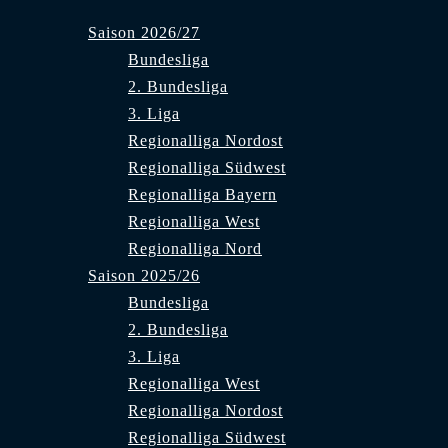
Saison 2026/27
Bundesliga
2. Bundesliga
3. Liga
Regionalliga Nordost
Regionalliga Südwest
Regionalliga Bayern
Regionalliga West
Regionalliga Nord
Saison 2025/26
Bundesliga
2. Bundesliga
3. Liga
Regionalliga West
Regionalliga Nordost
Regionalliga Südwest