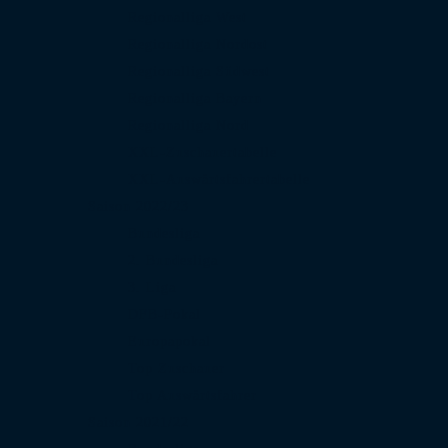
Regionalliga West
Regionalliga Nordost
Regionalliga Südwest
Regionalliga Bayern
Regionalliga Nord
XXL-Zuschauertabelle
XXL-Auswärtsfahrertabelle
Saison 2022/23
Bundesliga
2. Bundesliga
3. Liga
DFB-Pokal
Europapokal
Top Zuschauer
Top Auswärtsfahrer
Saison 2021/22