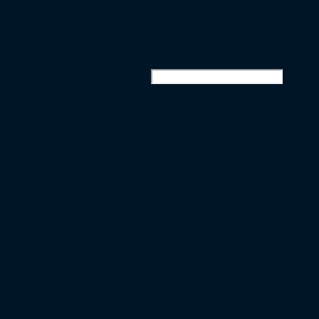
Die falsche 9 © 2026. Alle Rechte vorbehalten. |
Impressum
Diese Website durchsuchen
Suchbegriff... [Enter-Taste]