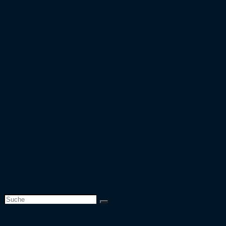
Bundesliga
2. Bundesliga
Saison 2019/20
Bundesliga
2. Bundesliga
3. Liga
DFB-Pokal
Europapokal
Top 50 Zuschauer
Top 25 Auswärtsfahrer
Europapokal
Verbandspokal
Team
Website-Suche umschalten