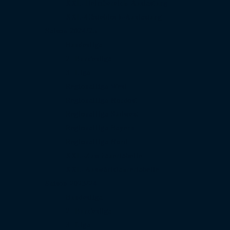
XXL-Heimbereich-Auslastung
XXL-Gästeblock-Auslastung
Saison 2024/25
Bundesliga
2. Bundesliga
3. Liga
Regionalliga West
Regionalliga Nordost
Regionalliga Südwest
Regionalliga Bayern
Regionalliga Nord
XXL-Zuschauertabelle
XXL-Auswärtsfahrertabelle
Saison 2023/24
Bundesliga
2. Bundesliga
3. Liga