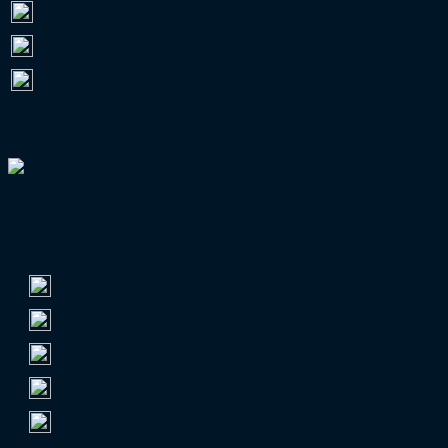
RL West
10.669
RL Nord
10.218
RL Südwest
0
VERBANDSPOKAL-GUIDE
TOP 5 NACH ZUSCHAUERN
Regionalliga Nordost
1.
Hallescher FC
Ø 8.942
2.
FC Erzgebirge Aue
Ø 8.611
3.
Chemnitzer FC
Ø 7.821
4.
FC Rot-Weiß Erfurt
Ø 7.550
5.
FC Carl Zeiss Jena
Ø 7.258