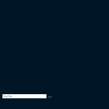
Bundesliga
2. Bundesliga
Saison 2019/20
Bundesliga
2. Bundesliga
3. Liga
DFB-Pokal
Europapokal
Top 50 Zuschauer
Top 25 Auswärtsfahrer
Europapokal
Verbandspokal
Team
Website-Suche umschalten