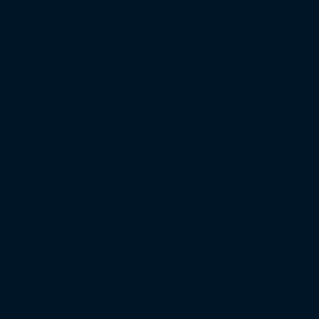
Regionalliga Nordost
Regionalliga Südwest
Regionalliga Bayern
Regionalliga West
Regionalliga Nord
Saison 2025/26
Bundesliga
2. Bundesliga
3. Liga
Regionalliga West
Regionalliga Nordost
Regionalliga Südwest
Regionalliga Bayern
Regionalliga Nord
XXL-Zuschauertabelle
XXL-Auswärtsfahrertabelle