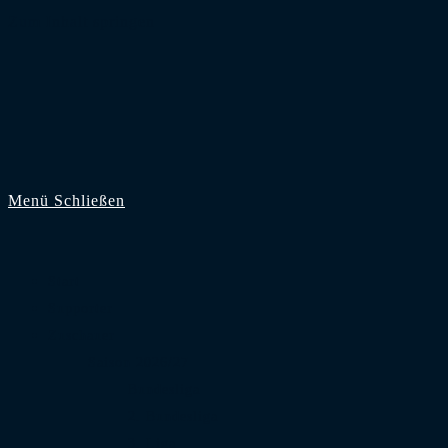
Zum Inhalt springen
Menü
Schließen
Start
Supporter
Zuschauer
Saison 2026/27
Bundesliga
2. Bundesliga
3. Liga