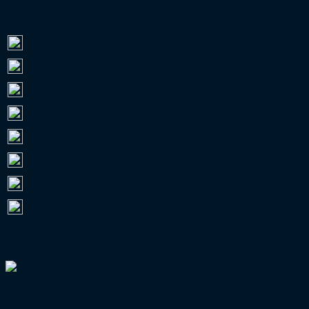
ZUSCHAUER 2026/27
Bundesliga
0
2. Bundesliga
0
3. Liga
0
RL Nordost
112.246
RL Bayern
26.522
RL West
10.669
RL Nord
10.218
RL Südwest
0
VERBANDSPOKAL-GUIDE
TOP 5 NACH ZUSCHAUERN