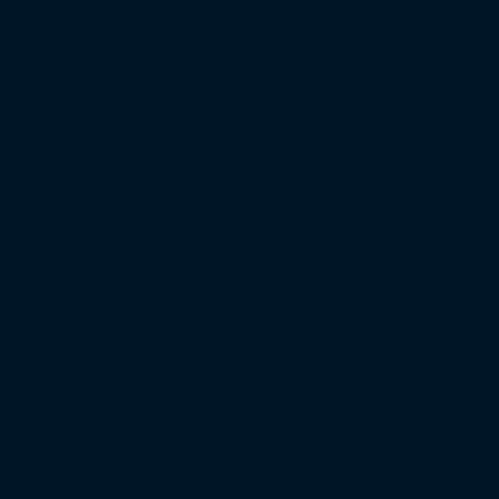
Regionalliga West
Regionalliga Nordost
Regionalliga Südwest
Regionalliga Bayern
Regionalliga Nord
XXL-Zuschauertabelle
XXL-Auswärtsfahrertabelle
XXL-Heimbereich-Auslastung
XXL-Gästeblock-Auslastung
Saison 2024/25
Bundesliga
2. Bundesliga
3. Liga
Regionalliga West
Regionalliga Nordost
Regionalliga Südwest
Regionalliga Bayern