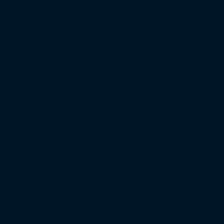
Start
Supporter
Zuschauer
Saison 2026/27
Bundesliga
2. Bundesliga
3. Liga
Regionalliga Nordost
Regionalliga Südwest
Regionalliga Bayern
Regionalliga West
Regionalliga Nord
Saison 2025/26
Bundesliga
2. Bundesliga
3. Liga