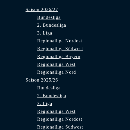
Saison 2026/27
Bundesliga
2. Bundesliga
3. Liga
Regionalliga Nordost
Regionalliga Südwest
Regionalliga Bayern
Regionalliga West
Regionalliga Nord
Saison 2025/26
Bundesliga
2. Bundesliga
3. Liga
Regionalliga West
Regionalliga Nordost
Regionalliga Südwest