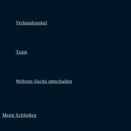
Verbandspokal
Team
Website-Suche umschalten
Menü
Schließen