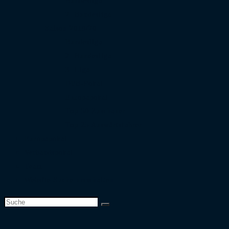
Bundesliga
2. Bundesliga
Saison 2019/20
Bundesliga
2. Bundesliga
3. Liga
DFB-Pokal
Europapokal
Top 50 Zuschauer
Top 25 Auswärtsfahrer
Europapokal
Verbandspokal
Team
Website-Suche umschalten