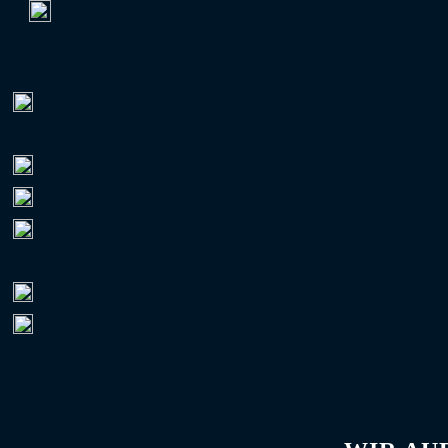
5.
FC Carl Zeiss Jena
Ø 7.258
VERBANDSPOKAL – NOCH IM RENNEN
Niederrheinpokal
3. LIGA (III)
Fortuna Düsseldorf
MSV Duisburg
Rot-Weiss Essen
REGIONALLIGA WEST (IV)
1. FC Bocholt
Rot-Weiß Oberhausen
→ Zur kompletten Tabelle