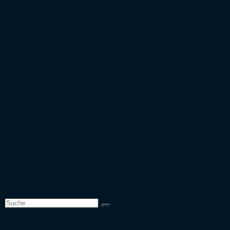
Bundesliga
2. Bundesliga
Saison 2019/20
Bundesliga
2. Bundesliga
3. Liga
DFB-Pokal
Europapokal
Top 50 Zuschauer
Top 25 Auswärtsfahrer
Europapokal
Verbandspokal
Team
Website-Suche umschalten