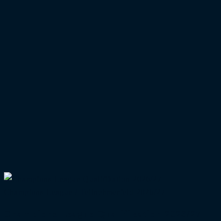
Champions League
/
Teilnehmerfeld 2026/27
Champions League Qualifikation 2026/27