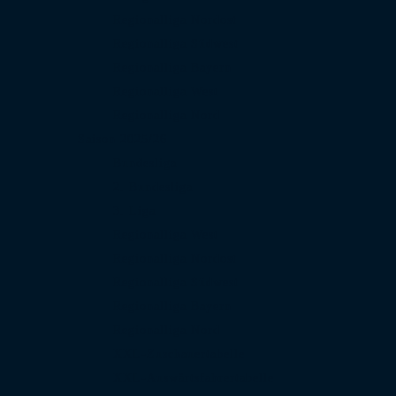
Regionalliga Nordost
Regionalliga Südwest
Regionalliga Bayern
Regionalliga West
Regionalliga Nord
Saison 2025/26
Bundesliga
2. Bundesliga
3. Liga
Regionalliga West
Regionalliga Nordost
Regionalliga Südwest
Regionalliga Bayern
Regionalliga Nord
XXL-Zuschauertabelle
XXL-Auswärtsfahrertabelle