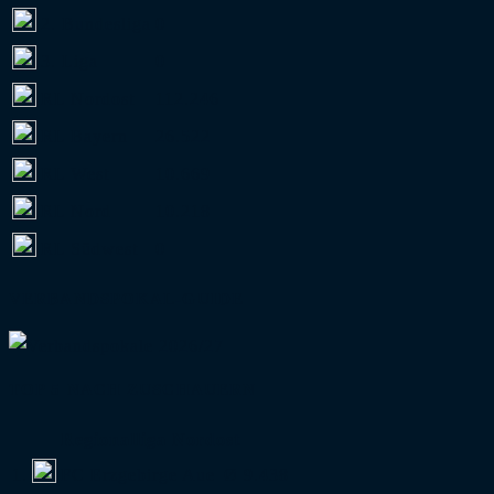
2. Bundesliga
0
3. Liga
0
RL Nordost
112.246
RL Bayern
26.522
RL West
10.669
RL Nord
10.218
RL Südwest
0
VERBANDSPOKAL-GUIDE
TOP 5 NACH ZUSCHAUERN
Regionalliga Nordost
1.
FC Erzgebirge Aue
Ø 9.438