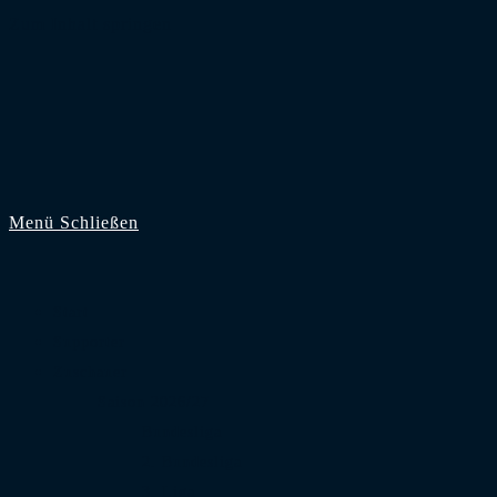
Zum Inhalt springen
Menü
Schließen
Start
Supporter
Zuschauer
Saison 2026/27
Bundesliga
2. Bundesliga
3. Liga