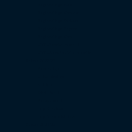
Regionalliga West
Regionalliga Nordost
Regionalliga Südwest
Regionalliga Bayern
Regionalliga Nord
XXL-Zuschauertabelle
XXL-Auswärtsfahrertabelle
Saison 2022/23
Bundesliga
2. Bundesliga
3. Liga
DFB-Pokal
Europapokal
Top Zuschauer
Top Auswärtsfahrer
Saison 2021/22