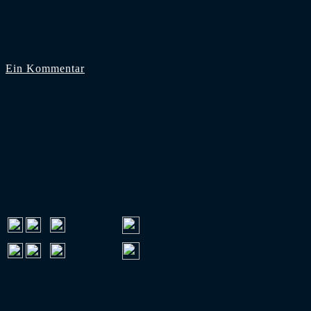
Landkarte: Champions-League-Sieger
22 verschiedene Vereine konnten sich bislang mindestens ei
Ein Kommentar
30. Mai 2021
VERMARKTUNGSPARTNER
FUSSBALL IM FREE-TV
Samstag
:
14:30 Uhr
:
20:30 Uhr
EUROPAPOKAL-QUALIFIKATION