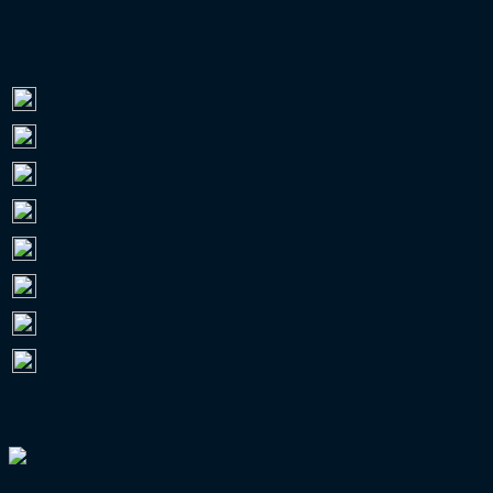
ZUSCHAUER 2026/27
Bundesliga
0
2. Bundesliga
0
3. Liga
0
RL Nordost
112.246
RL Bayern
26.522
RL West
10.669
RL Nord
10.218
RL Südwest
0
VERBANDSPOKAL-GUIDE