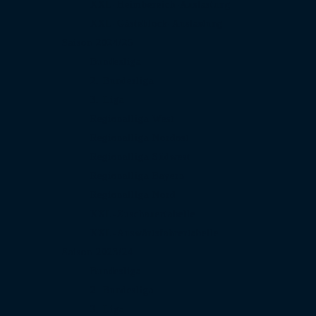
XXL-Heimbereich-Auslastung
XXL-Gästeblock-Auslastung
Saison 2024/25
Bundesliga
2. Bundesliga
3. Liga
Regionalliga West
Regionalliga Nordost
Regionalliga Südwest
Regionalliga Bayern
Regionalliga Nord
XXL-Zuschauertabelle
XXL-Auswärtsfahrertabelle
Saison 2023/24
Bundesliga
2. Bundesliga
3. Liga