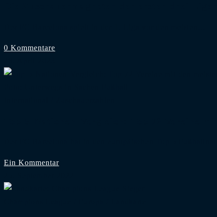
Die Zuschauermagneten der ersten drei Lige
Der FC Barcelona spielt in der 1. Liga vor den meisten…
0 Kommentare
28. April 2023
Foto: Unterwegs in Sachen Fußball
International
/
Zuschauerzahlen
Top-5-Nationen-Vergleich: Top 72 Vereine mi
Der FC Barcelona hat in den europäischen Top 5 Fußballna
Ein Kommentar
25. September 2022
Champions League
/
Europa
/
Landkarte