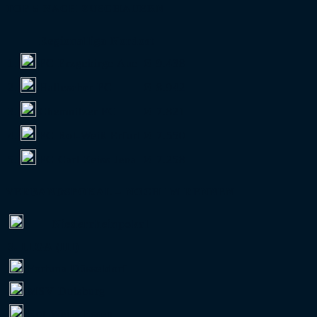
TOP 5 NACH ZUSCHAUERN
Regionalliga Nordost
1.
FC Erzgebirge Aue
Ø 9.438
2.
Hallescher FC
Ø 8.942
3.
Chemnitzer FC
Ø 7.821
4.
FC Rot-Weiß Erfurt
Ø 7.550
5.
FC Carl Zeiss Jena
Ø 7.258
VERBANDSPOKAL – NOCH IM RENNEN
Niederrheinpokal
3. LIGA (III)
Fortuna Düsseldorf
MSV Duisburg
Rot-Weiss Essen