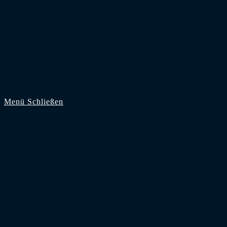
Zum Inhalt springen
Menü
Schließen
Start
Supporter
Zuschauer
Saison 2026/27
Bundesliga
2. Bundesliga
3. Liga