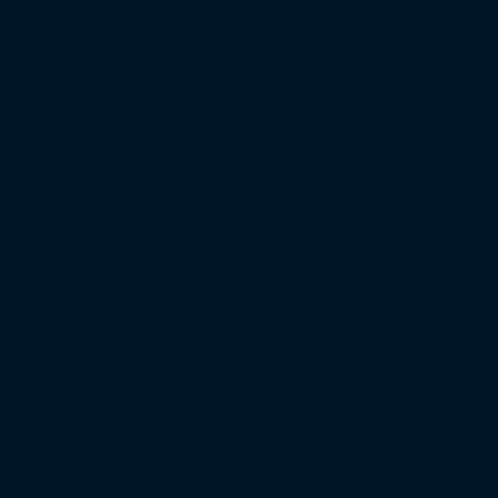
Regionalliga West
Regionalliga Nordost
Regionalliga Südwest
Regionalliga Bayern
Regionalliga Nord
XXL-Zuschauertabelle
XXL-Auswärtsfahrertabelle
Saison 2022/23
Bundesliga
2. Bundesliga
3. Liga
DFB-Pokal
Europapokal
Top Zuschauer
Top Auswärtsfahrer
Saison 2021/22