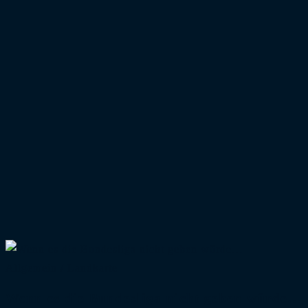
Allgemein
/
Landkarte
Wenn es die Bundesliga nicht geben würde…