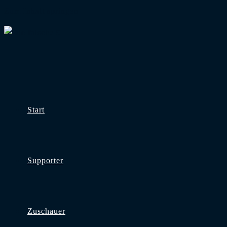
Zum Inhalt springen
Start
Supporter
Zuschauer