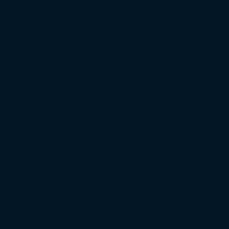
Start
Supporter
Zuschauer
Saison 2026/27
Bundesliga
2. Bundesliga
3. Liga
Regionalliga Nordost
Regionalliga Südwest
Regionalliga Bayern
Regionalliga West
Regionalliga Nord
Saison 2025/26
Bundesliga
2. Bundesliga
3. Liga