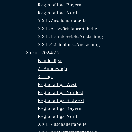
Regionalliga Bayern
Regionalliga Nord
XXL-Zuschauertabelle
XXL-Auswärtsfahrertabelle
XXL-Heimbereich-Auslastung
XXL-Gästeblock-Auslastung
Saison 2024/25
Bundesliga
2. Bundesliga
3. Liga
Regionalliga West
Regionalliga Nordost
Regionalliga Südwest
Regionalliga Bayern
Regionalliga Nord
XXL-Zuschauertabelle