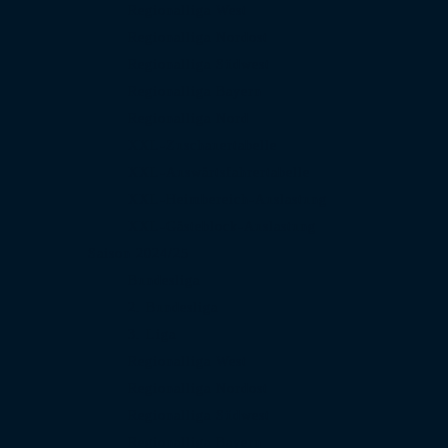
Regionalliga West
Regionalliga Nordost
Regionalliga Südwest
Regionalliga Bayern
Regionalliga Nord
XXL-Zuschauertabelle
XXL-Auswärtsfahrertabelle
XXL-Heimbereich-Auslastung
XXL-Gästeblock-Auslastung
Saison 2024/25
Bundesliga
2. Bundesliga
3. Liga
Regionalliga West
Regionalliga Nordost
Regionalliga Südwest
Regionalliga Bayern