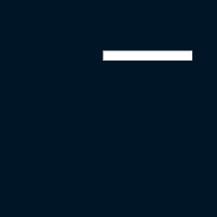
Die falsche 9 © 2026. Alle Rechte vorbehalten. |
Impressum
Diese Website durchsuchen
Suchbegriff... [Enter-Taste]