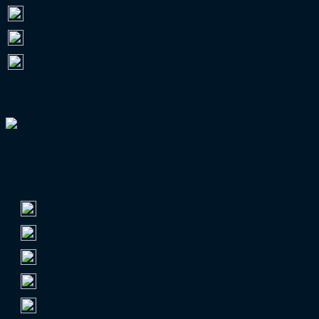
RL West
10.669
RL Nord
10.218
RL Südwest
0
VERBANDSPOKAL-GUIDE
TOP 5 NACH ZUSCHAUERN
Regionalliga Nordost
1.
FC Erzgebirge Aue
Ø 9.438
2.
Hallescher FC
Ø 8.942
3.
Chemnitzer FC
Ø 7.821
4.
FC Rot-Weiß Erfurt
Ø 7.550
5.
FC Carl Zeiss Jena
Ø 7.258