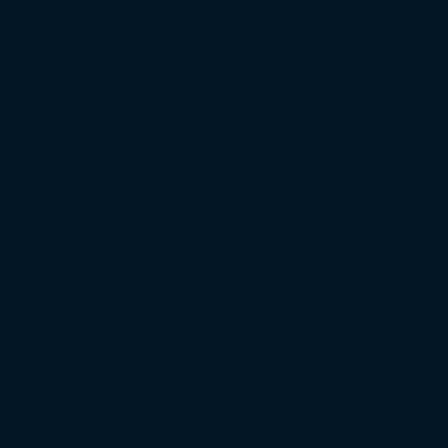
Regionalliga Nordost
Regionalliga Südwest
Regionalliga Bayern
Regionalliga West
Regionalliga Nord
Saison 2025/26
Bundesliga
2. Bundesliga
3. Liga
Regionalliga West
Regionalliga Nordost
Regionalliga Südwest
Regionalliga Bayern
Regionalliga Nord
XXL-Zuschauertabelle
XXL-Auswärtsfahrertabelle