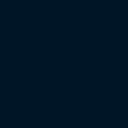
XXL-Heimbereich-Auslastung
XXL-Gästeblock-Auslastung
Saison 2024/25
Bundesliga
2. Bundesliga
3. Liga
Regionalliga West
Regionalliga Nordost
Regionalliga Südwest
Regionalliga Bayern
Regionalliga Nord
XXL-Zuschauertabelle
XXL-Auswärtsfahrertabelle
Saison 2023/24
Bundesliga
2. Bundesliga
3. Liga