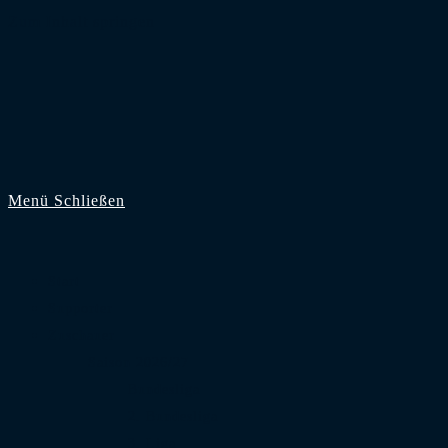
Zum Inhalt springen
Menü
Schließen
Start
Supporter
Zuschauer
Saison 2026/27
Bundesliga
2. Bundesliga
3. Liga