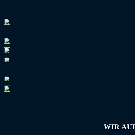
VERBANDSPOKAL – NOCH IM RENNEN
Niederrheinpokal
3. LIGA (III)
Fortuna Düsseldorf
MSV Duisburg
Rot-Weiss Essen
REGIONALLIGA WEST (IV)
1. FC Bocholt
Rot-Weiß Oberhausen
→ Zur kompletten Tabelle
WIR AU