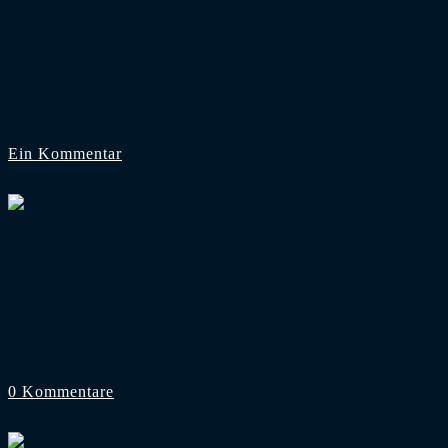
2. Bundesliga
/
SC Preußen Münster
Preußen Münster sorgt für die größte Gästeku
Der SC Preußen Münster gastiert am Samstag (13:00 Uhr) i
Ein Kommentar
4. Oktober 2025
Foto: Der Betze brennt
1. FC Kaiserslautern
/
2. Bundesliga
Kaiserslautern stellt gegen Münster Zuschau
Der 1. FC Kaiserslautern empfängt am Freitagabend (18:3
0 Kommentare
19. September 2025