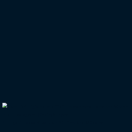
Foto: Instagram @hairyhopper
3. Liga
/
Hansa Rostock
/
SC Preußen Münster