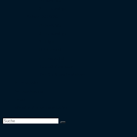
Bundesliga
2. Bundesliga
Saison 2019/20
Bundesliga
2. Bundesliga
3. Liga
DFB-Pokal
Europapokal
Top 50 Zuschauer
Top 25 Auswärtsfahrer
Europapokal
Verbandspokal
Team
Website-Suche umschalten