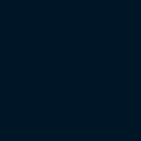
Regionalliga West
Regionalliga Nordost
Regionalliga Südwest
Regionalliga Bayern
Regionalliga Nord
XXL-Zuschauertabelle
XXL-Auswärtsfahrertabelle
XXL-Heimbereich-Auslastung
XXL-Gästeblock-Auslastung
Saison 2024/25
Bundesliga
2. Bundesliga
3. Liga
Regionalliga West
Regionalliga Nordost
Regionalliga Südwest
Regionalliga Bayern