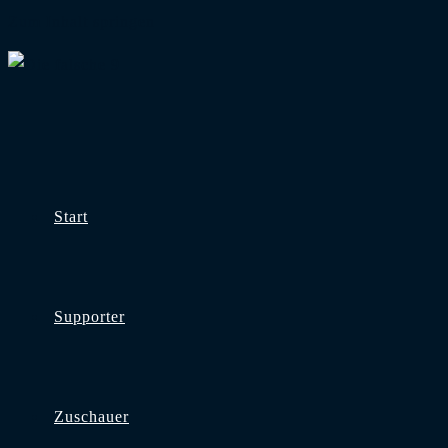
Zum Inhalt springen
Start
Supporter
Zuschauer