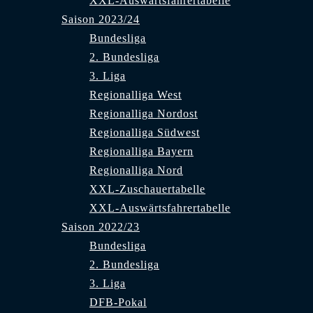
XXL-Auswärtsfahrertabelle
Saison 2023/24
Bundesliga
2. Bundesliga
3. Liga
Regionalliga West
Regionalliga Nordost
Regionalliga Südwest
Regionalliga Bayern
Regionalliga Nord
XXL-Zuschauertabelle
XXL-Auswärtsfahrertabelle
Saison 2022/23
Bundesliga
2. Bundesliga
3. Liga
DFB-Pokal