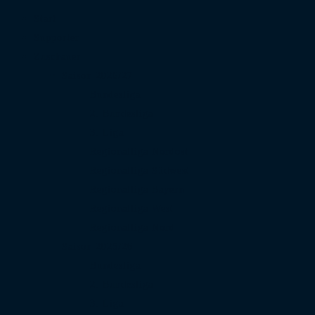
Start
Supporter
Zuschauer
Saison 2026/27
Bundesliga
2. Bundesliga
3. Liga
Regionalliga Nordost
Regionalliga Südwest
Regionalliga Bayern
Regionalliga West
Regionalliga Nord
Saison 2025/26
Bundesliga
2. Bundesliga
3. Liga