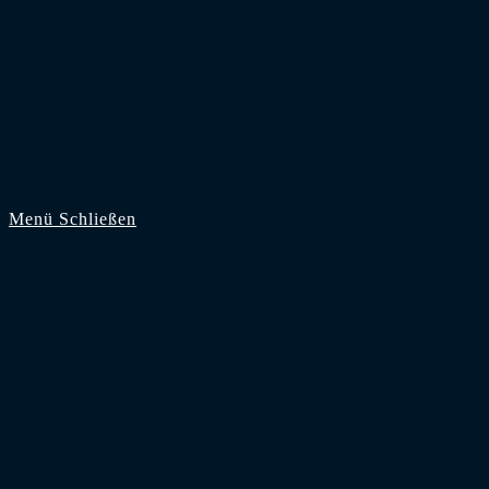
Zum Inhalt springen
Menü
Schließen
Start
Supporter
Zuschauer
Saison 2026/27
Bundesliga
2. Bundesliga
3. Liga