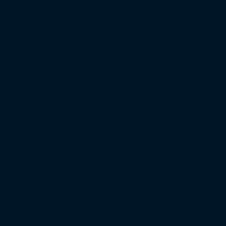
Regionalliga Nordost
Regionalliga Südwest
Regionalliga Bayern
Regionalliga West
Regionalliga Nord
Saison 2025/26
Bundesliga
2. Bundesliga
3. Liga
Regionalliga West
Regionalliga Nordost
Regionalliga Südwest
Regionalliga Bayern
Regionalliga Nord
XXL-Zuschauertabelle
XXL-Auswärtsfahrertabelle