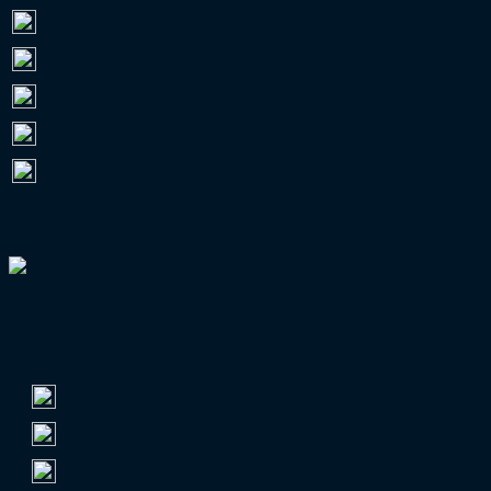
RL Nordost
112.246
RL Bayern
26.522
RL West
10.669
RL Nord
10.218
RL Südwest
0
VERBANDSPOKAL-GUIDE
TOP 5 NACH ZUSCHAUERN
Regionalliga Nordost
1.
FC Erzgebirge Aue
Ø 9.438
2.
Hallescher FC
Ø 8.942
3.
Chemnitzer FC
Ø 7.821