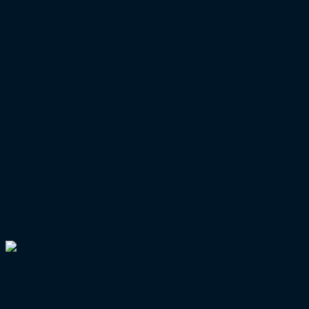
Foto: Instagram @stadionbruder
Nationalmannschaft