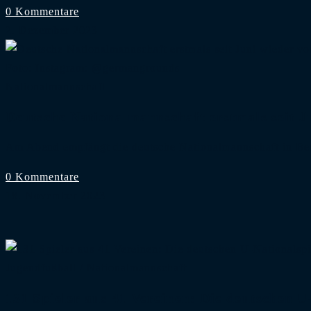
0 Kommentare
2. Dezember 2023
Foto: Instagram: @germangrounds
Nationalmannschaft
Deutsche Nationalmannschaft erstmals seit 
Am Abend empfängt die deutsche Nationalmannschaft in Ber
0 Kommentare
18. November 2023
Jugendfußball
/
Nationalmannschaft
131 Spieler aus 41 Vereinen: Die deutschen 