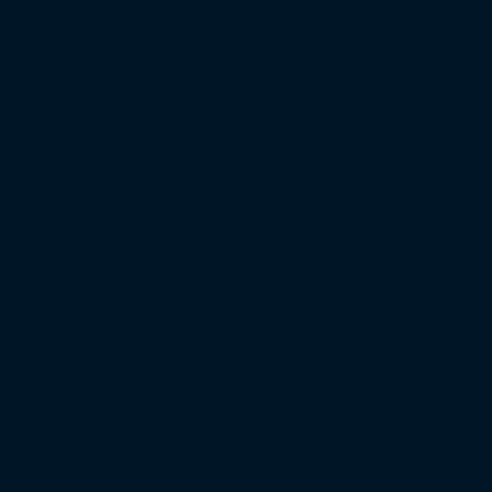
Regionalliga Nordost
Regionalliga Südwest
Regionalliga Bayern
Regionalliga West
Regionalliga Nord
Saison 2025/26
Bundesliga
2. Bundesliga
3. Liga
Regionalliga West
Regionalliga Nordost
Regionalliga Südwest
Regionalliga Bayern
Regionalliga Nord
XXL-Zuschauertabelle
XXL-Auswärtsfahrertabelle