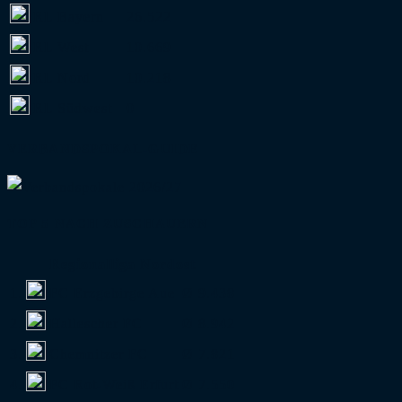
RL Bayern
26.522
RL West
10.669
RL Nord
10.218
RL Südwest
0
VERBANDSPOKAL-GUIDE
TOP 5 NACH ZUSCHAUERN
Regionalliga Nordost
1.
FC Erzgebirge Aue
Ø 9.438
2.
Hallescher FC
Ø 8.942
3.
Chemnitzer FC
Ø 7.821
4.
FC Rot-Weiß Erfurt
Ø 7.550