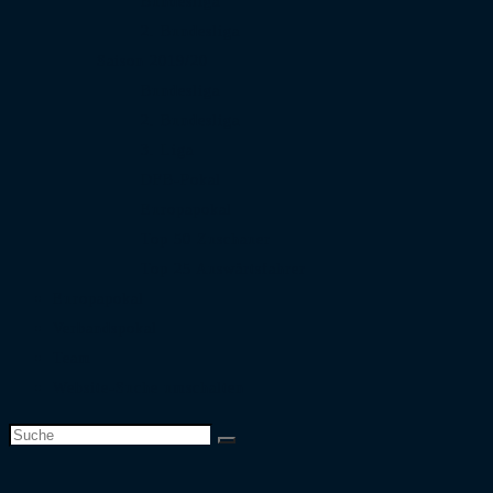
Bundesliga
2. Bundesliga
Saison 2019/20
Bundesliga
2. Bundesliga
3. Liga
DFB-Pokal
Europapokal
Top 50 Zuschauer
Top 25 Auswärtsfahrer
Europapokal
Verbandspokal
Team
Website-Suche umschalten