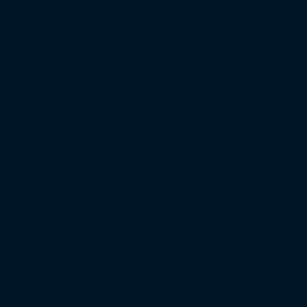
Regionalliga West
Regionalliga Nordost
Regionalliga Südwest
Regionalliga Bayern
Regionalliga Nord
XXL-Zuschauertabelle
XXL-Auswärtsfahrertabelle
Saison 2022/23
Bundesliga
2. Bundesliga
3. Liga
DFB-Pokal
Europapokal
Top Zuschauer
Top Auswärtsfahrer
Saison 2021/22