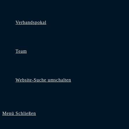
Verbandspokal
Team
Website-Suche umschalten
Menü
Schließen