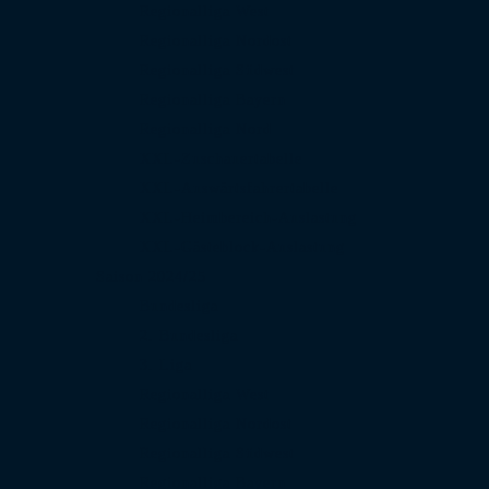
Regionalliga West
Regionalliga Nordost
Regionalliga Südwest
Regionalliga Bayern
Regionalliga Nord
XXL-Zuschauertabelle
XXL-Auswärtsfahrertabelle
XXL-Heimbereich-Auslastung
XXL-Gästeblock-Auslastung
Saison 2024/25
Bundesliga
2. Bundesliga
3. Liga
Regionalliga West
Regionalliga Nordost
Regionalliga Südwest
Regionalliga Bayern