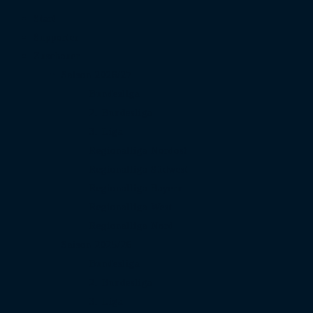
Start
Supporter
Zuschauer
Saison 2026/27
Bundesliga
2. Bundesliga
3. Liga
Regionalliga Nordost
Regionalliga Südwest
Regionalliga Bayern
Regionalliga West
Regionalliga Nord
Saison 2025/26
Bundesliga
2. Bundesliga
3. Liga