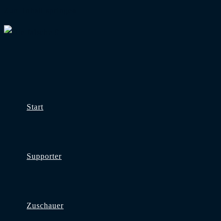
Zum Inhalt springen
Start
Supporter
Zuschauer