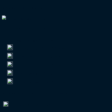
VERBANDSPOKAL-GUIDE
TOP 5 NACH ZUSCHAUERN
Regionalliga Nordost
1.
FC Erzgebirge Aue
Ø 9.438
2.
Hallescher FC
Ø 8.942
3.
Chemnitzer FC
Ø 7.821
4.
FC Rot-Weiß Erfurt
Ø 7.550
5.
FC Carl Zeiss Jena
Ø 7.258
VERBANDSPOKAL – NOCH IM RENNEN
Niederrheinpokal