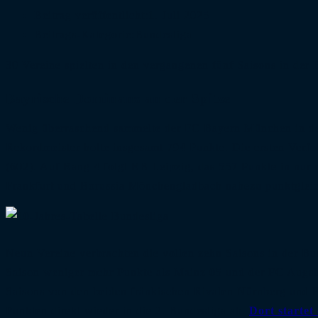
Beitrag veröffentlicht:
1. Juli 2025
Beitrags-Kategorie:
Bundesliga
30 Vereine spielten in den vergangenen fünf Saisons in de
Bayrische Dominanz an der Spitze
Wenig überraschend sammelte der FC Bayern München in de
Rekordmeister holte insgesamt 794 Punkte. Die ersten Verf
(602). Auf Rang 4 folgt RB Leipzig, das 557 Punkte in nur 
Frankfurt und Borussia Mönchengladbach nahezu punktglei
Neun Vereine verbrachten die vollen zehn Saisons in der Bu
Saison weniger mehr Punkte als Mainz 05 und der FC Augsb
Saisons von den beiden fränkischen Rivalen Nürnberg und Fü
Punkten direkt wieder in die 2. Bundesliga ab.
Dort startet