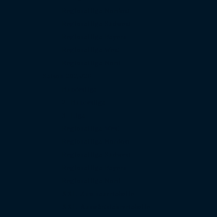
Regionalliga Nordost
Regionalliga Südwest
Regionalliga Bayern
Regionalliga West
Regionalliga Nord
Saison 2025/26
Bundesliga
2. Bundesliga
3. Liga
Regionalliga West
Regionalliga Nordost
Regionalliga Südwest
Regionalliga Bayern
Regionalliga Nord
XXL-Zuschauertabelle
XXL-Auswärtsfahrertabelle