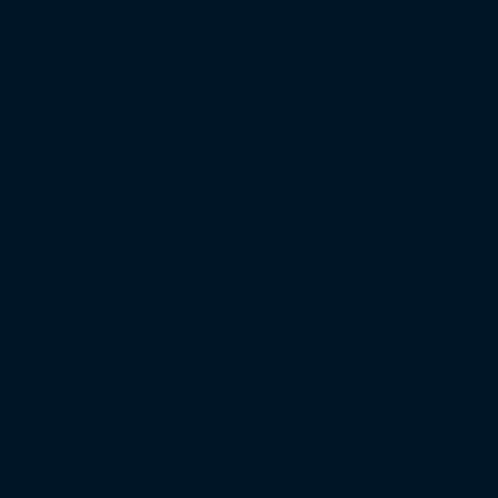
Regionalliga West
Regionalliga Nordost
Regionalliga Südwest
Regionalliga Bayern
Regionalliga Nord
XXL-Zuschauertabelle
XXL-Auswärtsfahrertabelle
Saison 2022/23
Bundesliga
2. Bundesliga
3. Liga
DFB-Pokal
Europapokal
Top Zuschauer
Top Auswärtsfahrer
Saison 2021/22