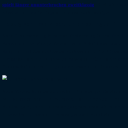
spielt länger ununterbrochen zweitklassig
. Drei Jahre spä
Kleeblatt holte allerdings noch einen Punkt weniger.
Leipzig vor Leverkusen, Union springt auf Plat
Nach Punkteschnitt gibt es eine Veränderung in den Top 3. R
Bayern sind der einzige Verein, der im Schnitt mehr als 2 Pu
Rang 16 – hat den siebtbesten Punkteschnitt. Die Köpenick
demnächst in die 7. Bundesliga-Saison in Folge. In der ko
Punkteschnitt in der 1. Liga zu verbessern. In die aktuelle S
Neun Vereine konnten durchschnittlich weniger als einen Pun
SC Paderborn, der 1. FC Nürnberg und die SpVgg Fürth die l
Bundesliga-Spielzeit in den vergangenen zehn Jahren verze
Spielzeiten durchschnittlich weniger als 1 Punkt ein.