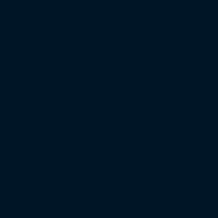
XXL-Heimbereich-Auslastung
XXL-Gästeblock-Auslastung
Saison 2024/25
Bundesliga
2. Bundesliga
3. Liga
Regionalliga West
Regionalliga Nordost
Regionalliga Südwest
Regionalliga Bayern
Regionalliga Nord
XXL-Zuschauertabelle
XXL-Auswärtsfahrertabelle
Saison 2023/24
Bundesliga
2. Bundesliga
3. Liga