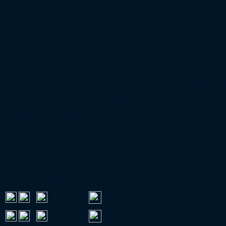
Autor
: Moritz Schneider
Quelle
: Die falsche 9
Die 5-Jahres-Tabelle der Bundesliga
Weitere Artikel ansehen
Vorheriger Beitrag
Bundesliga-Spielplan: Hammer-Auftakt f
Nächster Beitrag
DFL erhöht Topspiel-Maximum: Diese Klubs
VERMARKTUNGSPARTNER
FUSSBALL IM FREE-TV
Freitag
:
19:00 Uhr
:
19:00 Uhr