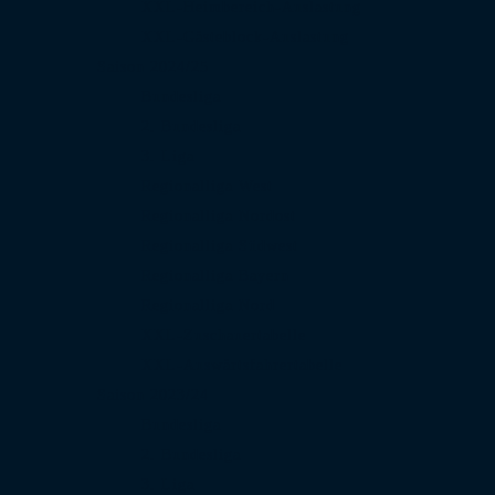
XXL-Heimbereich-Auslastung
XXL-Gästeblock-Auslastung
Saison 2024/25
Bundesliga
2. Bundesliga
3. Liga
Regionalliga West
Regionalliga Nordost
Regionalliga Südwest
Regionalliga Bayern
Regionalliga Nord
XXL-Zuschauertabelle
XXL-Auswärtsfahrertabelle
Saison 2023/24
Bundesliga
2. Bundesliga
3. Liga