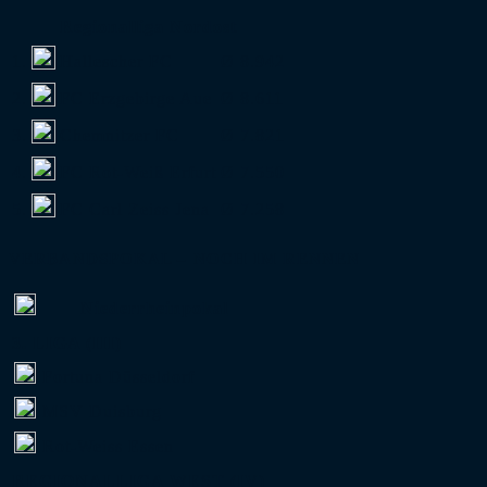
Regionalliga Nordost
1.
Hallescher FC
Ø 8.942
2.
FC Erzgebirge Aue
Ø 8.611
3.
Chemnitzer FC
Ø 7.821
4.
FC Rot-Weiß Erfurt
Ø 7.550
5.
FC Carl Zeiss Jena
Ø 7.258
VERBANDSPOKAL – NOCH IM RENNEN
Niederrheinpokal
3. LIGA (III)
Fortuna Düsseldorf
MSV Duisburg
Rot-Weiss Essen
REGIONALLIGA WEST (IV)