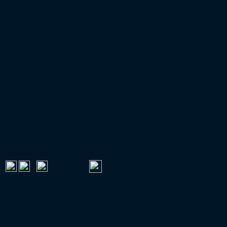
Quelle:
Die falsche 9
Weitere Artikel ansehen
Vorheriger Beitrag
Bundesliga 22/23: Zuschauer- und Auswärt
Nächster Beitrag
Die Bundesliga-Tore des SC Freiburg: Gege
VERMARKTUNGSPARTNER
FUSSBALL IM FREE-TV
Donnerstag
:
19:00 Uhr
EUROPAPOKAL-QUALIFIKATION