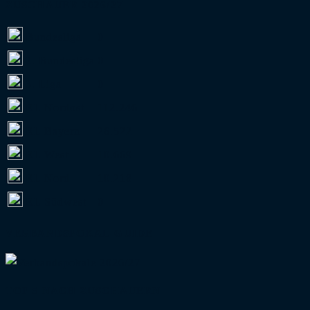
ZUSCHAUER 2026/27
Bundesliga
0
2. Bundesliga
0
3. Liga
0
RL Nordost
112.246
RL Bayern
26.522
RL West
10.669
RL Nord
10.218
RL Südwest
0
VERBANDSPOKAL-GUIDE
TOP 5 NACH ZUSCHAUERN