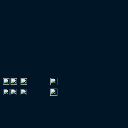
Weitere Artikel ansehen
Vorheriger Beitrag
Landkarte: Anzahl Bundesligisten nach B
Nächster Beitrag
Landkarte: Punkteverteilung nach Bundesl
VERMARKTUNGSPARTNER
FUSSBALL IM FREE-TV
Samstag
:
14:30 Uhr
:
20:30 Uhr
EUROPAPOKAL-QUALIFIKATION