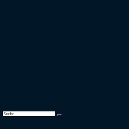
Bundesliga
2. Bundesliga
Saison 2019/20
Bundesliga
2. Bundesliga
3. Liga
DFB-Pokal
Europapokal
Top 50 Zuschauer
Top 25 Auswärtsfahrer
Europapokal
Verbandspokal
Team
Website-Suche umschalten