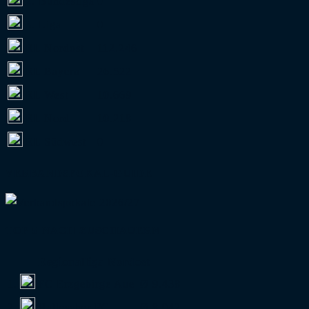
2. Bundesliga
0
3. Liga
0
RL Nordost
112.246
RL Bayern
26.522
RL West
10.669
RL Nord
10.218
RL Südwest
0
VERBANDSPOKAL-GUIDE
TOP 5 NACH ZUSCHAUERN
Regionalliga Nordost
1.
FC Erzgebirge Aue
Ø 9.438
2.
Hallescher FC
Ø 8.942