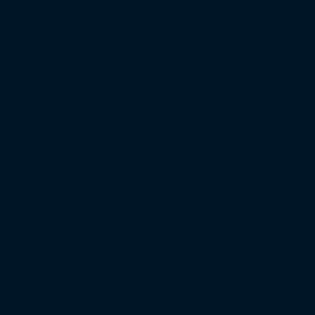
Beitrags-Kategorie:
Bundesliga
/
Deutschland
/
Landkar
47.485 Punkte wurden in bislang 57 Jahren Bundesliga auf di
Bundesländern.
Nach Nordrhein-Westfalen gingen knapp 40% der Punkte. Mit
Bundesligisten (siehe Beitrag vom Donnerstag). Der Freista
Württemberg. In beiden Bundesländern spielten bis dato sie
Punkte, Hamburg scheitert an dieser knapp. Ebenso wie Bre
1.777 Erstligapunkte.
Vier Länder befinden sich im Hunderterbereich, angeführt
Sachsen 400 Zähler. Das Saarland und Brandenburg werden vo
erste Bundesligapunkte müssen die Länder Thüringen, Sach
Weitere Artikel ansehen