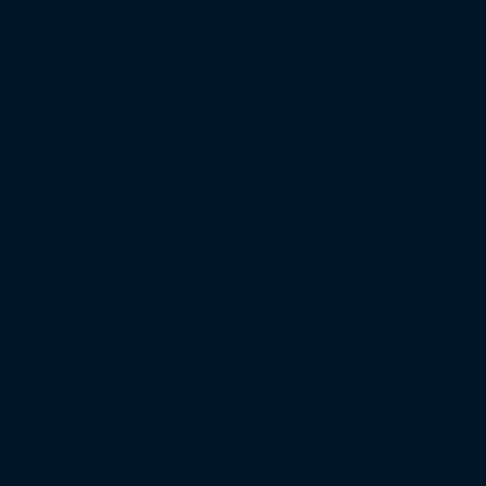
Regionalliga West
Regionalliga Nordost
Regionalliga Südwest
Regionalliga Bayern
Regionalliga Nord
XXL-Zuschauertabelle
XXL-Auswärtsfahrertabelle
Saison 2022/23
Bundesliga
2. Bundesliga
3. Liga
DFB-Pokal
Europapokal
Top Zuschauer
Top Auswärtsfahrer
Saison 2021/22