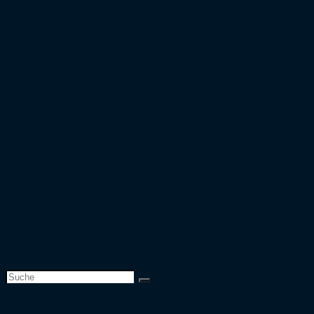
Bundesliga
2. Bundesliga
Saison 2019/20
Bundesliga
2. Bundesliga
3. Liga
DFB-Pokal
Europapokal
Top 50 Zuschauer
Top 25 Auswärtsfahrer
Europapokal
Verbandspokal
Team
Website-Suche umschalten