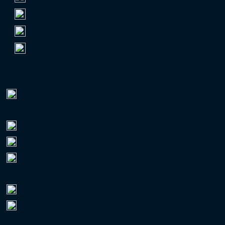
3.
Chemnitzer FC
Ø 7.821
4.
FC Rot-Weiß Erfurt
Ø 7.550
5.
FC Carl Zeiss Jena
Ø 7.258
VERBANDSPOKAL – NOCH IM RENNEN
Niederrheinpokal
3. LIGA (III)
Fortuna Düsseldorf
MSV Duisburg
Rot-Weiss Essen
REGIONALLIGA WEST (IV)
1. FC Bocholt
Rot-Weiß Oberhausen
→ Zur kompletten Tabelle