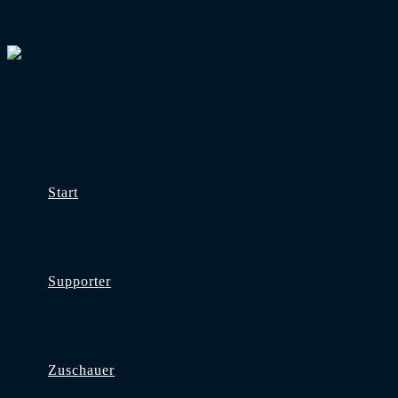
Zum Inhalt springen
Start
Supporter
Zuschauer