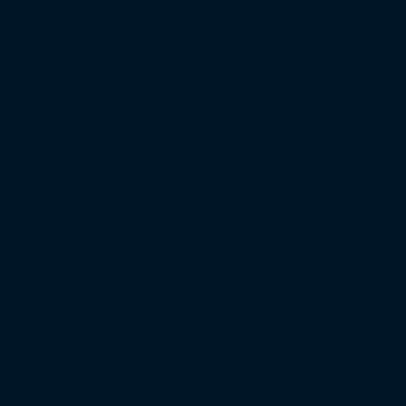
Regionalliga West
Regionalliga Nordost
Regionalliga Südwest
Regionalliga Bayern
Regionalliga Nord
XXL-Zuschauertabelle
XXL-Auswärtsfahrertabelle
XXL-Heimbereich-Auslastung
XXL-Gästeblock-Auslastung
Saison 2024/25
Bundesliga
2. Bundesliga
3. Liga
Regionalliga West
Regionalliga Nordost
Regionalliga Südwest
Regionalliga Bayern