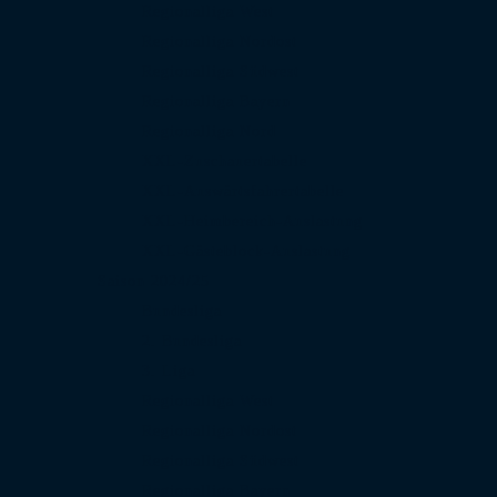
Regionalliga West
Regionalliga Nordost
Regionalliga Südwest
Regionalliga Bayern
Regionalliga Nord
XXL-Zuschauertabelle
XXL-Auswärtsfahrertabelle
XXL-Heimbereich-Auslastung
XXL-Gästeblock-Auslastung
Saison 2024/25
Bundesliga
2. Bundesliga
3. Liga
Regionalliga West
Regionalliga Nordost
Regionalliga Südwest
Regionalliga Bayern