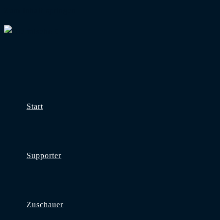
Zum Inhalt springen
Start
Supporter
Zuschauer