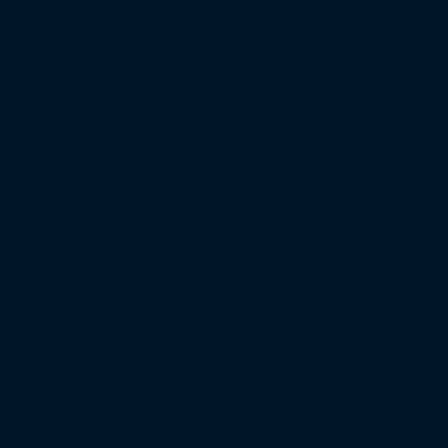
Regionalliga West
Regionalliga Nordost
Regionalliga Südwest
Regionalliga Bayern
Regionalliga Nord
XXL-Zuschauertabelle
XXL-Auswärtsfahrertabelle
XXL-Heimbereich-Auslastung
XXL-Gästeblock-Auslastung
Saison 2024/25
Bundesliga
2. Bundesliga
3. Liga
Regionalliga West
Regionalliga Nordost
Regionalliga Südwest
Regionalliga Bayern