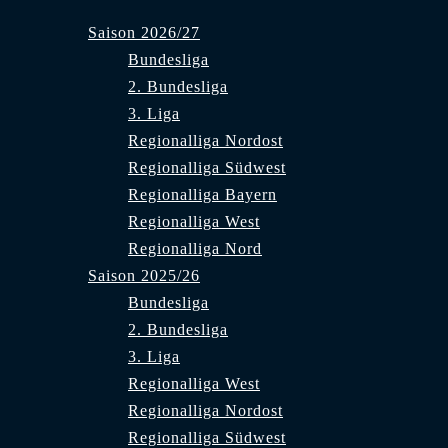
Saison 2026/27
Bundesliga
2. Bundesliga
3. Liga
Regionalliga Nordost
Regionalliga Südwest
Regionalliga Bayern
Regionalliga West
Regionalliga Nord
Saison 2025/26
Bundesliga
2. Bundesliga
3. Liga
Regionalliga West
Regionalliga Nordost
Regionalliga Südwest