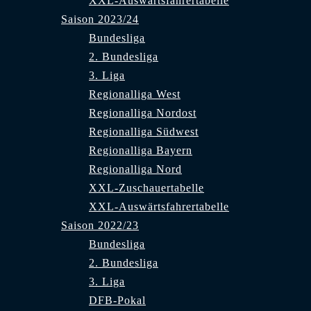
XXL-Auswärtsfahrertabelle
Saison 2023/24
Bundesliga
2. Bundesliga
3. Liga
Regionalliga West
Regionalliga Nordost
Regionalliga Südwest
Regionalliga Bayern
Regionalliga Nord
XXL-Zuschauertabelle
XXL-Auswärtsfahrertabelle
Saison 2022/23
Bundesliga
2. Bundesliga
3. Liga
DFB-Pokal