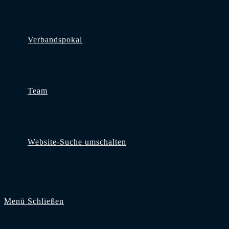
Verbandspokal
Team
Website-Suche umschalten
Menü
Schließen