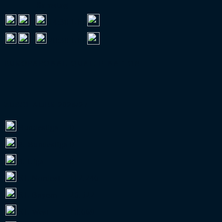
Samstag
:
14:30 Uhr
:
20:30 Uhr
EUROPAPOKAL-QUALIFIKATION
ZUSCHAUER 2026/27
Bundesliga
0
2. Bundesliga
0
3. Liga
0
RL Nordost
112.246
RL Bayern
26.522
RL West
10.669