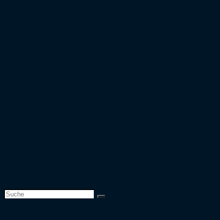
Bundesliga
2. Bundesliga
Saison 2019/20
Bundesliga
2. Bundesliga
3. Liga
DFB-Pokal
Europapokal
Top 50 Zuschauer
Top 25 Auswärtsfahrer
Europapokal
Verbandspokal
Team
Website-Suche umschalten