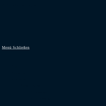
Zum Inhalt springen
Menü
Schließen
Start
Supporter
Zuschauer
Saison 2026/27
Bundesliga
2. Bundesliga
3. Liga