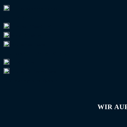
Niederrheinpokal
3. LIGA (III)
Fortuna Düsseldorf
MSV Duisburg
Rot-Weiss Essen
REGIONALLIGA WEST (IV)
1. FC Bocholt
Rot-Weiß Oberhausen
→ Zur kompletten Tabelle
WIR AU