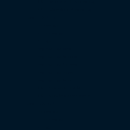
XXL-Heimbereich-Auslastung
XXL-Gästeblock-Auslastung
Saison 2024/25
Bundesliga
2. Bundesliga
3. Liga
Regionalliga West
Regionalliga Nordost
Regionalliga Südwest
Regionalliga Bayern
Regionalliga Nord
XXL-Zuschauertabelle
XXL-Auswärtsfahrertabelle
Saison 2023/24
Bundesliga
2. Bundesliga
3. Liga