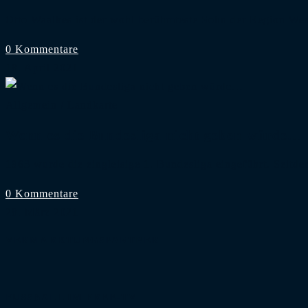
Otto Waalkes ist der wohl berühmteste Sohn der Region We
0 Kommentare
18. April 2021
Allgemein
/
Landkarte
Wenn es die Bundesliga nicht geben würde…
1963 wurde die eingleisige 1. Bundesliga eingeführt. Seitd
0 Kommentare
28. März 2021
VERMARKTUNGSPARTNER
FUSSBALL IM FREE-TV