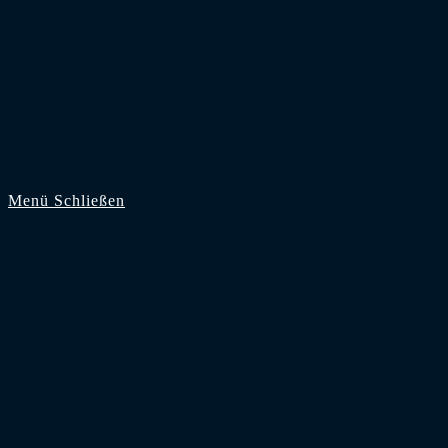
Zum Inhalt springen
Menü
Schließen
Start
Supporter
Zuschauer
Saison 2026/27
Bundesliga
2. Bundesliga
3. Liga