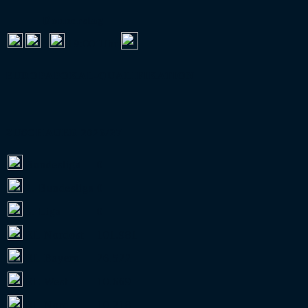
Donnerstag
:
19:00 Uhr
EUROPAPOKAL-QUALIFIKATION
ZUSCHAUER 2026/27
Bundesliga
0
2. Bundesliga
0
3. Liga
0
RL Nordost
101.981
RL Bayern
26.522
RL West
10.669
RL Nord
10.218