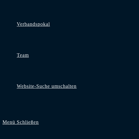
Verbandspokal
Team
Website-Suche umschalten
Menü
Schließen