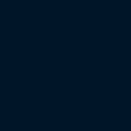
Regionalliga West
Regionalliga Nordost
Regionalliga Südwest
Regionalliga Bayern
Regionalliga Nord
XXL-Zuschauertabelle
XXL-Auswärtsfahrertabelle
Saison 2022/23
Bundesliga
2. Bundesliga
3. Liga
DFB-Pokal
Europapokal
Top Zuschauer
Top Auswärtsfahrer
Saison 2021/22