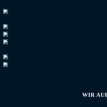
VERBANDSPOKAL – NOCH IM RENNEN
Niederrheinpokal
3. LIGA (III)
Fortuna Düsseldorf
MSV Duisburg
Rot-Weiss Essen
REGIONALLIGA WEST (IV)
1. FC Bocholt
Rot-Weiß Oberhausen
→ Zur kompletten Tabelle
WIR AU