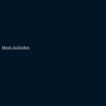
Zum Inhalt springen
Menü
Schließen
Start
Supporter
Zuschauer
Saison 2026/27
Bundesliga
2. Bundesliga
3. Liga