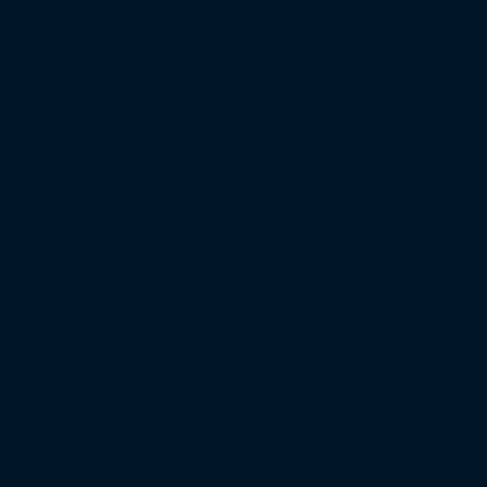
Beitrags-Kategorie:
Deutschland
/
Landkarte
/
Regional
Eintracht Trier sichert sich das letzte Regionalliga-Ticket 
Jahren rollt im Moselstadion wieder der Ball in der Regional
Neben Trier, die sich gegen die Stuttgarter Kickers und Stad
Barockstadt Fulda-Lehnerz sowie SGV Freiberg auf. Aus der 3
Großaspach, Schott Mainz, Pirmasens und der FC Gießen sind
Teilnehmer der Saison 2022/23:
SSV Ulm
Kickers Offenbach
TSV Steinbach Haiger
1. FSV Mainz 05 II
FC 08 Homburg