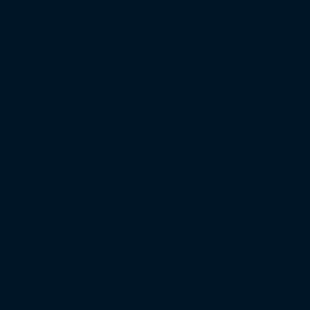
KSV Hessen Kassel
TSG Balingen
Bahlinger SC
FC Astoria Walldorf
VfB Stuttgart II
VfR Aalen
TSG Hoffenheim II
FC Rot-Weiß Koblenz
FSV Frankfurt
SGV Freiberg (Aufsteiger)
SG Barockstadt Fulda-Lehnerz (Aufsteiger)
Wormatia Worms (Aufsteiger)
Eintracht Trier (Aufsteiger)
Teilnehmerfeld der Regionalliga Nordost 2022/23
Teilnehmerfeld der Regionalliga West 2022/23