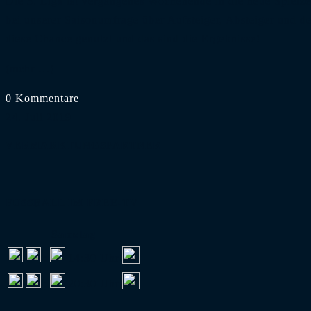
Die 3. Liga ist vergangenes Wochenende in die neue Spielzei
bei unserer Saisonumfrage über Aufsteiger, Absteiger und
diese Chance genutzt und das sind die Ergebnisse!
(mehr …)
0 Kommentare
24. Juli 2019
VERMARKTUNGSPARTNER
FUSSBALL IM FREE-TV
Samstag
:
14:30 Uhr
:
20:30 Uhr