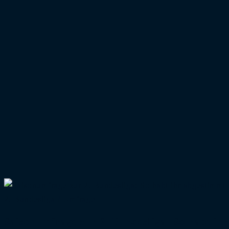
2. Bundesliga
/
Umfrage
Saisonumfrage zur 2. Bundesliga: So habt ih