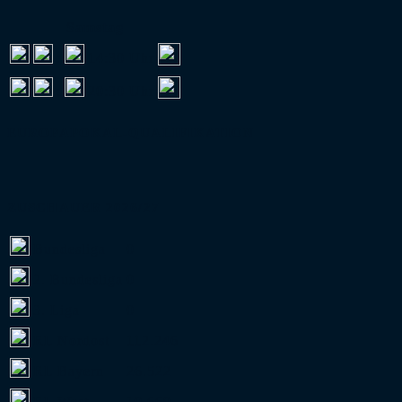
Samstag
:
14:30 Uhr
:
20:30 Uhr
EUROPAPOKAL-QUALIFIKATION
ZUSCHAUER 2026/27
Bundesliga
0
2. Bundesliga
0
3. Liga
0
RL Nordost
112.246
RL Bayern
26.522
RL West
10.669