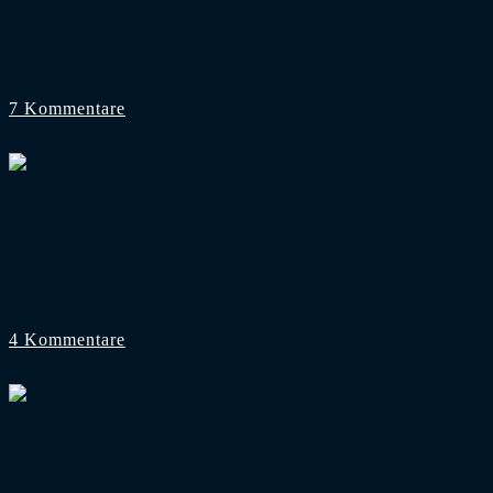
Die Teilnehmer der FIFA-WM 2026
Im Sommer 2026 rollt der WM-Ball in drei Ländern: den 
7 Kommentare
1. April 2026
Klub-WM
/
Landkarte
Teilnehmer der Klub-WM: Messi, Suárez & C
Wer sind die Teilnehmer der Klub-WM? Im kommenden So
4 Kommentare
21. Oktober 2024
Weltmeisterschaft 2026
So könnte das Teilnehmerfeld der Weltmeiste