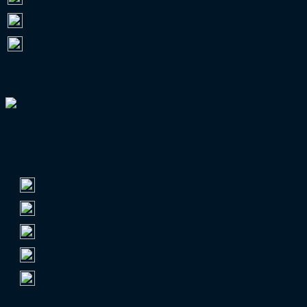
RL Nord
10.218
RL Südwest
0
VERBANDSPOKAL-GUIDE
TOP 5 NACH ZUSCHAUERN
Regionalliga Nordost
1.
FC Erzgebirge Aue
Ø 9.438
2.
Hallescher FC
Ø 8.942
3.
Chemnitzer FC
Ø 7.821
4.
FC Rot-Weiß Erfurt
Ø 7.550
5.
FC Carl Zeiss Jena
Ø 7.258