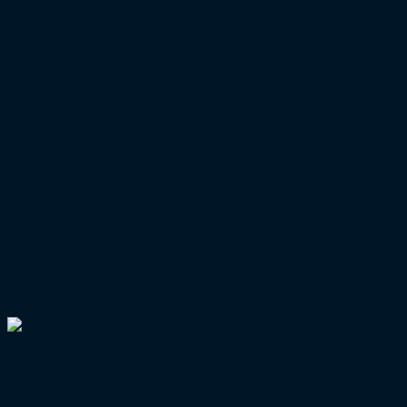
Logo: FIFA
Weltmeisterschaft 2026