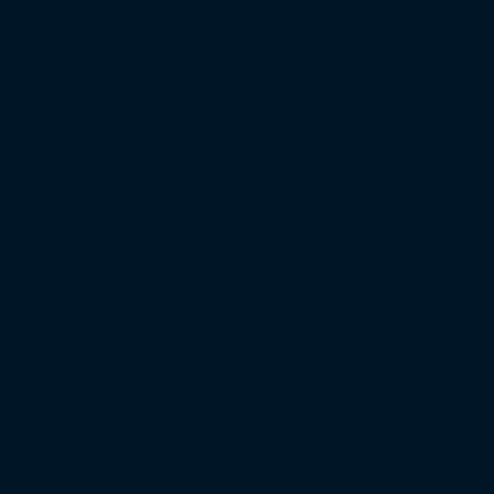
Regionalliga Nordost
Regionalliga Südwest
Regionalliga Bayern
Regionalliga West
Regionalliga Nord
Saison 2025/26
Bundesliga
2. Bundesliga
3. Liga
Regionalliga West
Regionalliga Nordost
Regionalliga Südwest
Regionalliga Bayern
Regionalliga Nord
XXL-Zuschauertabelle
XXL-Auswärtsfahrertabelle