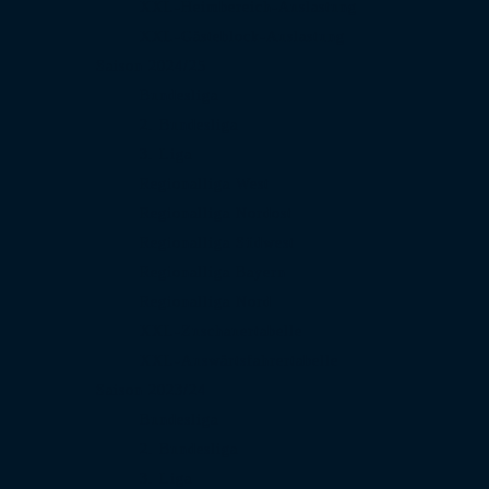
XXL-Heimbereich-Auslastung
XXL-Gästeblock-Auslastung
Saison 2024/25
Bundesliga
2. Bundesliga
3. Liga
Regionalliga West
Regionalliga Nordost
Regionalliga Südwest
Regionalliga Bayern
Regionalliga Nord
XXL-Zuschauertabelle
XXL-Auswärtsfahrertabelle
Saison 2023/24
Bundesliga
2. Bundesliga
3. Liga