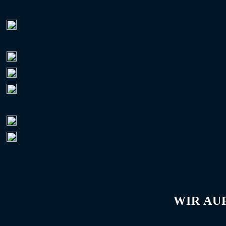
VERBANDSPOKAL – NOCH IM RENNEN
Niederrheinpokal
3. LIGA (III)
Fortuna Düsseldorf
MSV Duisburg
Rot-Weiss Essen
REGIONALLIGA WEST (IV)
1. FC Bocholt
Rot-Weiß Oberhausen
→ Zur kompletten Tabelle
WIR AU