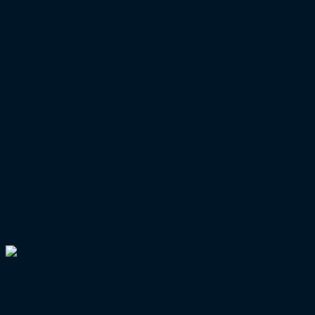
Das Teilnehmerfeld der Regionalliga Nordost
Beitrag veröffentlicht:
15. Juni 2023