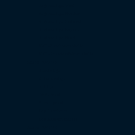
Regionalliga West
Regionalliga Nordost
Regionalliga Südwest
Regionalliga Bayern
Regionalliga Nord
XXL-Zuschauertabelle
XXL-Auswärtsfahrertabelle
Saison 2022/23
Bundesliga
2. Bundesliga
3. Liga
DFB-Pokal
Europapokal
Top Zuschauer
Top Auswärtsfahrer
Saison 2021/22