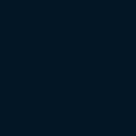
XXL-Heimbereich-Auslastung
XXL-Gästeblock-Auslastung
Saison 2024/25
Bundesliga
2. Bundesliga
3. Liga
Regionalliga West
Regionalliga Nordost
Regionalliga Südwest
Regionalliga Bayern
Regionalliga Nord
XXL-Zuschauertabelle
XXL-Auswärtsfahrertabelle
Saison 2023/24
Bundesliga
2. Bundesliga
3. Liga