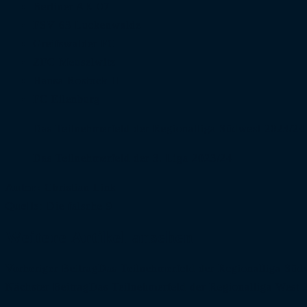
Berliner AK 07
FSV 63 Luckenwalde
Greifswalder FC
ZFC Meuselwitz
Hansa Rostock II⁠
FC Eilenburg
Das Teilnehmerfeld der Regionalliga Südwest 2023/24
Das Teilnehmerfeld der 3. Liga 2023/24
Autor:
Christian Link
Quelle:
Die falsche 9
Weitere Artikel ansehen
Vorheriger Beitrag
Das Teilnehmerfeld der Regionalliga Süd
Nächster Beitrag
Das Teilnehmerfeld der Regionalliga West 