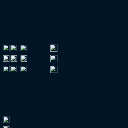
VERMARKTUNGSPARTNER
FUSSBALL IM FREE-TV
Freitag
:
19:00 Uhr
:
19:00 Uhr
:
20:30 Uhr
EUROPAPOKAL-QUALIFIKATION
ZUSCHAUER 2026/27
Bundesliga
0