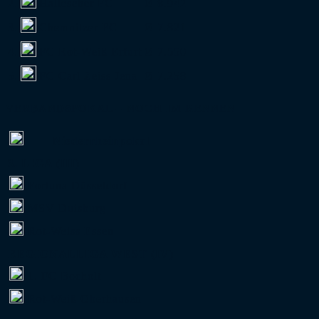
2.
Hallescher FC
Ø 8.942
3.
Chemnitzer FC
Ø 7.821
4.
FC Rot-Weiß Erfurt
Ø 7.550
5.
FC Carl Zeiss Jena
Ø 7.258
VERBANDSPOKAL – NOCH IM RENNEN
Niederrheinpokal
3. LIGA (III)
Fortuna Düsseldorf
MSV Duisburg
Rot-Weiss Essen
REGIONALLIGA WEST (IV)
1. FC Bocholt
Rot-Weiß Oberhausen