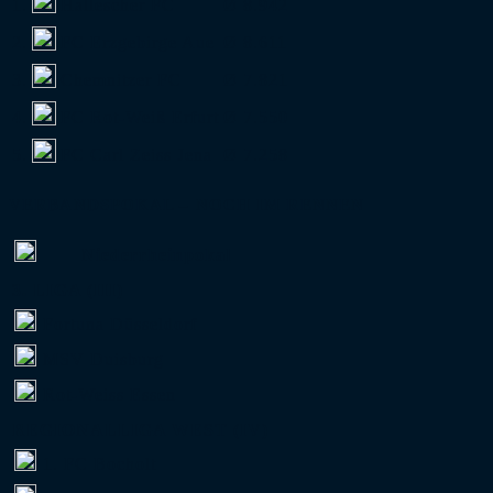
1.
Hallescher FC
Ø 8.942
2.
FC Erzgebirge Aue
Ø 8.611
3.
Chemnitzer FC
Ø 7.821
4.
FC Rot-Weiß Erfurt
Ø 7.550
5.
FC Carl Zeiss Jena
Ø 7.258
VERBANDSPOKAL – NOCH IM RENNEN
Niederrheinpokal
3. LIGA (III)
Fortuna Düsseldorf
MSV Duisburg
Rot-Weiss Essen
REGIONALLIGA WEST (IV)
1. FC Bocholt