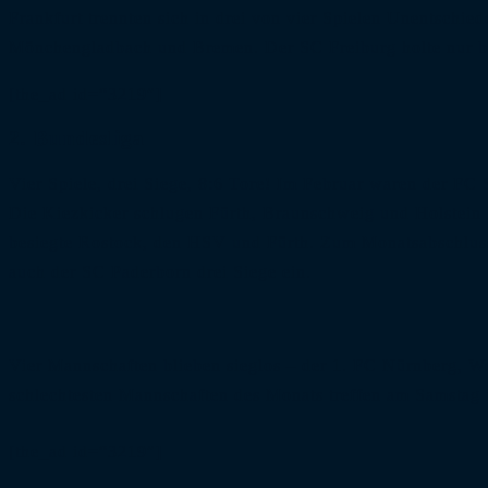
Frankfurt trennten sich in drei von vier Spielen Unentschied
Mönchengladbach und Bremen. Der SC Freiburg holte nur bei
[the_ad id=“3219″]
2. Bundesliga
Vier Spiele, drei Siege, 8:6 Tore! Im Februar waren der FC
Die Kiezkicker schlugen Fürth, Braunschweig und Holstein K
besiegte Rostock, den HSV und Fürth. Zum Monatsabschluss 
auch der SC Paderborn drei Siege ein.
Vier Mannschaften blieben sieglos – der 1. FC Nürnberg, W
schlechtesten Mannschaften des Monats treffen am Samstag 
[the_ad id=“3219″]