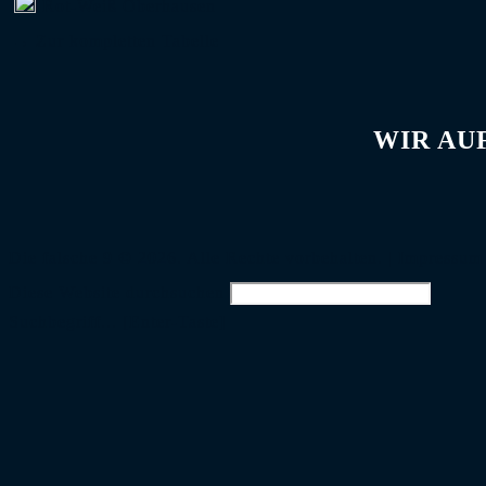
Rot-Weiß Oberhausen
→ Zur kompletten Tabelle
WIR AU
Die falsche 9 © 2026. Alle Rechte vorbehalten. |
Impressum
Diese Website durchsuchen
Suchbegriff... [Enter-Taste]